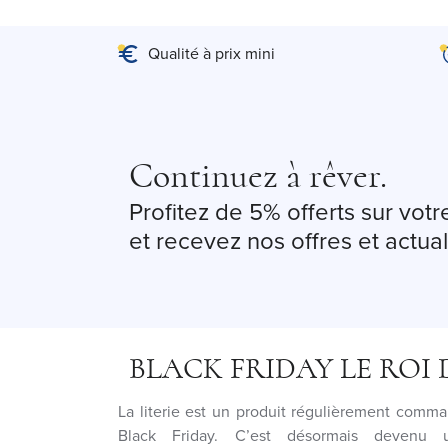
Qualité à prix mini
Continuez à rêver.
Profitez de 5% offerts sur vo
et recevez nos offres et actual
BLACK FRIDAY LE ROI
La literie est un produit régulièrement comma
Black Friday. C’est désormais devenu 