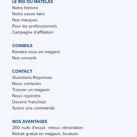
LE ROI DU MATELAS
Notre histoire
Notre savoir-faire
Nos marques
Pour les professionnels
Campagne d'affiliation
CONSEILS
Rendez-vous en magasin
Nos conseils
CONTACT
Questions-Réponses
Nous contacter
Trouver un magasin
Nous rejoindre
Devenir franchisé
Suivre une commande
NOS AVANTAGES
200 nuits d'essai : retour, rétractation
Retrait gratuit en magasin, livraison