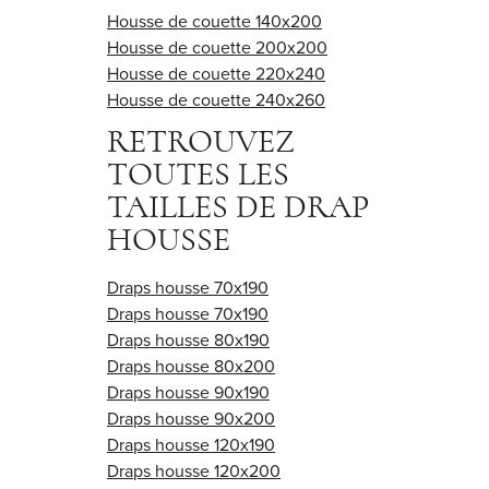
Housse de couette 140x200
Housse de couette 200x200
Housse de couette 220x240
Housse de couette 240x260
RETROUVEZ
TOUTES LES
TAILLES DE DRAP
HOUSSE
Draps housse 70x190
Draps housse 70x190
Draps housse 80x190
Draps housse 80x200
Draps housse 90x190
Draps housse 90x200
Draps housse 120x190
Draps housse 120x200