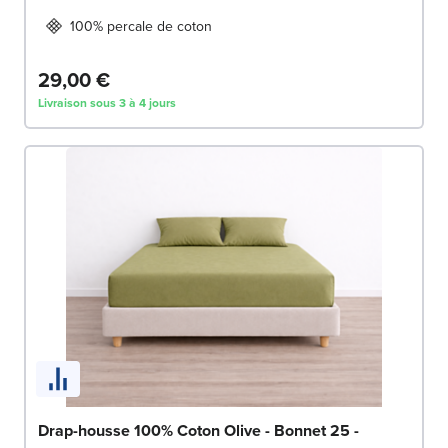
100% percale de coton
29,00 €
Livraison sous 3 à 4 jours
Drap-housse 100% Coton Olive - Bonnet 25 -