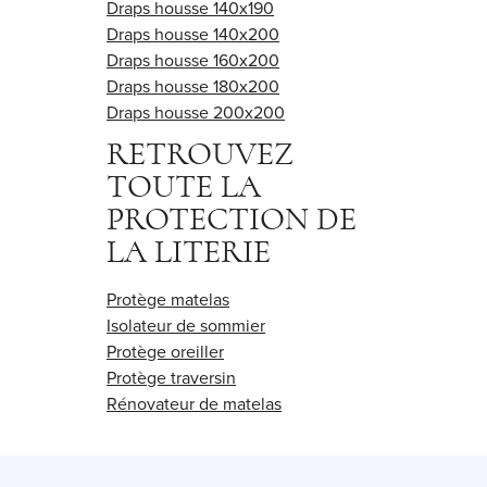
Draps housse 140x190
Draps housse 140x200
Draps housse 160x200
Draps housse 180x200
Draps housse 200x200
RETROUVEZ
TOUTE LA
PROTECTION DE
LA LITERIE
Protège matelas
Isolateur de sommier
Protège oreiller
Protège traversin
Rénovateur de matelas