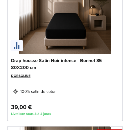
Drap-housse Satin Noir intense - Bonnet 35 -
80X200 cm
DORSOLINE
100% satin de coton
39,00 €
Livraison sous 3 à 4 jours