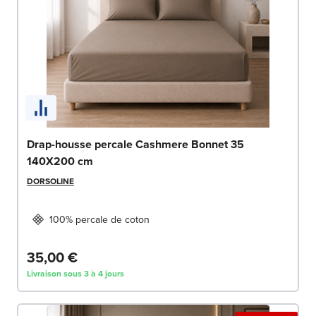
Drap-housse percale Cashmere Bonnet 35
140X200 cm
DORSOLINE
100% percale de coton
35,00 €
Livraison sous 3 à 4 jours