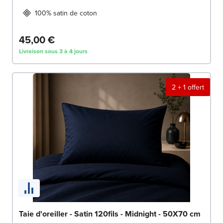
100% satin de coton
45,00 €
Livraison sous 3 à 4 jours
2 + 1 offert
Taie d'oreiller - Satin 120fils - Midnight - 50X70 cm