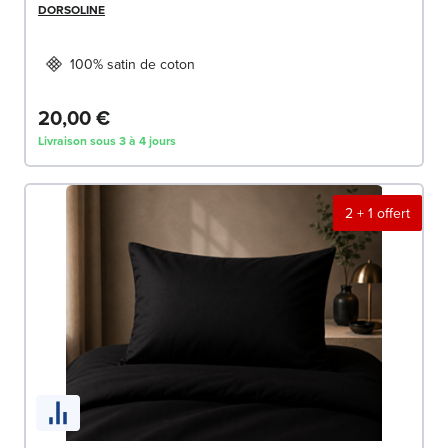
DORSOLINE
100% satin de coton
20,00 €
Livraison sous 3 à 4 jours
2 + 1 offert