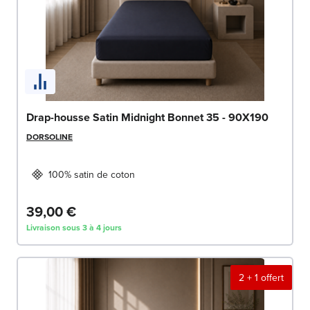
Drap-housse Satin Midnight Bonnet 35 - 90X190
DORSOLINE
100% satin de coton
39,00 €
Livraison sous 3 à 4 jours
2 + 1 offert