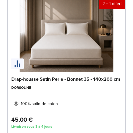
2 + 1 offert
Drap-housse Satin Perle - Bonnet 35 - 140x200 cm
DORSOLINE
100% satin de coton
45,00 €
Livraison sous 3 à 4 jours