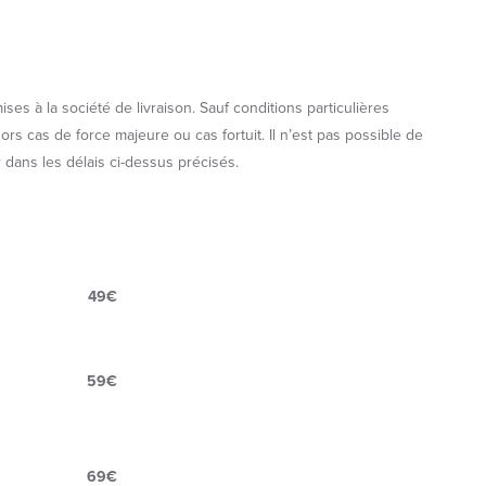
 à la société de livraison. Sauf conditions particulières
s cas de force majeure ou cas fortuit. Il n’est pas possible de
 dans les délais ci-dessus précisés.
49€
59€
69€