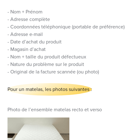
- Nom + Prénom
- Adresse complète
- Coordonnées téléphonique (portable de préférence)
- Adresse e-mail
- Date d’achat du produit
- Magasin d’achat
- Nom + taille du produit défectueux
- Nature du problème sur le produit
- Original de la facture scannée (ou photo)
Pour un matelas, les photos suivantes :
Photo de l’ensemble matelas recto et verso