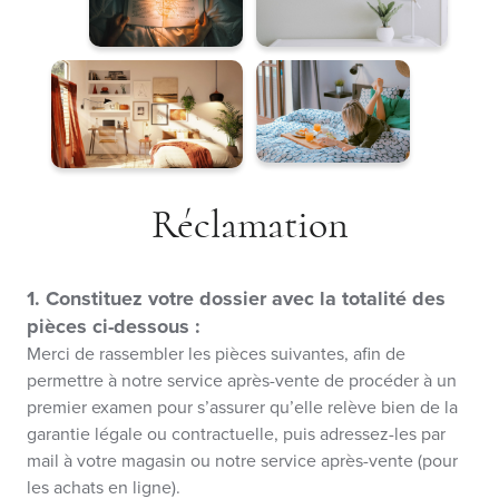
Réclamation
1. Constituez votre dossier avec la totalité des
pièces ci-dessous :
Merci de rassembler les pièces suivantes, afin de
permettre à notre service après-vente de procéder à un
premier examen pour s’assurer qu’elle relève bien de la
garantie légale ou contractuelle, puis adressez-les par
mail à votre magasin ou notre service après-vente (pour
les achats en ligne).