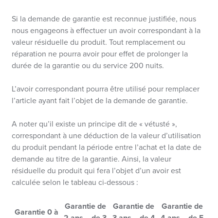
Si la demande de garantie est reconnue justifiée, nous
nous engageons à effectuer un avoir correspondant à la
valeur résiduelle du produit. Tout remplacement ou
réparation ne pourra avoir pour effet de prolonger la
durée de la garantie ou du service 200 nuits.
L’avoir correspondant pourra être utilisé pour remplacer
l’article ayant fait l’objet de la demande de garantie.
A noter qu’il existe un principe dit de « vétusté »,
correspondant à une déduction de la valeur d’utilisation
du produit pendant la période entre l’achat et la date de
demande au titre de la garantie. Ainsi, la valeur
résiduelle du produit qui fera l’objet d’un avoir est
calculée selon le tableau ci-dessous :
Garantie de
Garantie de
Garantie de
Garantie 0 à
2 ans – de 3
3 ans – de 4
4 ans – de 5