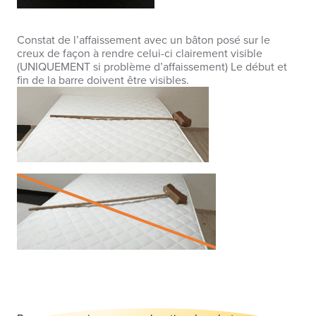
Constat de l’affaissement avec un bâton posé sur le
creux de façon à rendre celui-ci clairement visible
(UNIQUEMENT si problème d’affaissement) Le début et
fin de la barre doivent être visibles.