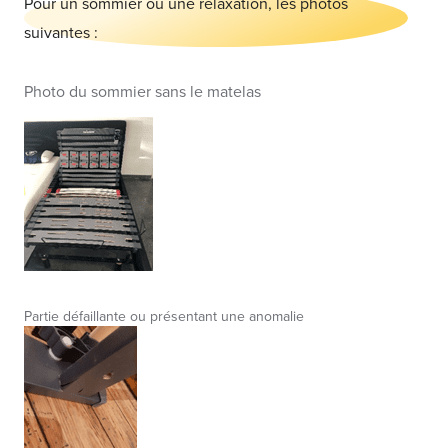
Pour un sommier ou une relaxation, les photos
suivantes :
Photo du sommier sans le matelas
Partie défaillante ou présentant une anomalie