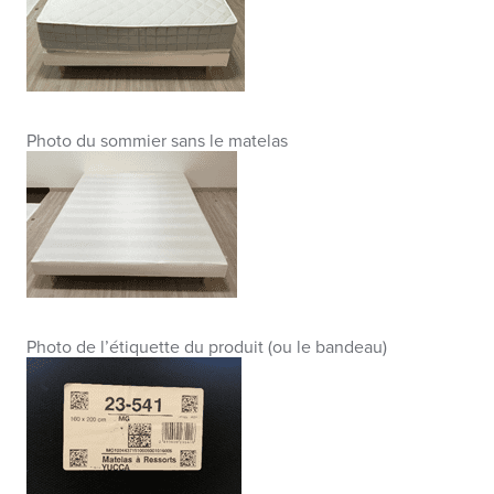
Photo du sommier sans le matelas
Photo de l’étiquette du produit (ou le bandeau)