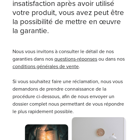
insatisfaction après avoir utilisé
votre produit, vous avez peut être
la possibilité de mettre en œuvre
la garantie.
Nous vous invitons à consulter le détail de nos
garanties dans nos
questions-réponses
ou dans nos
conditions générales de vente
.
Si vous souhaitez faire une réclamation, nous vous
demandons de prendre connaissance de la
procédure ci-dessous, afin de nous envoyer un
dossier complet nous permettant de vous répondre
le plus rapidement possible.