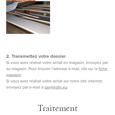
2. Transmettez votre dossier
Si vous avez réalisé votre achat en magasin, envoyez par
au magasin. Pour trouver l'adresse e-mail, rdv sur la
fiche
magasin
.
Si vous avez réalisé votre achat sur notre site internet,
envoyez par e-mail à
sav@lrdm.eu
.
Traitement