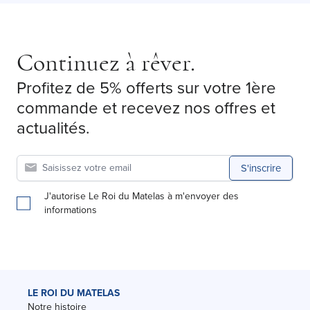
Continuez à rêver.
Profitez de 5% offerts sur votre 1ère
commande et recevez nos offres et
actualités.
S'inscrire
J'autorise Le Roi du Matelas à m'envoyer des
informations
LE ROI DU MATELAS
Notre histoire