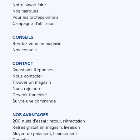
Notre savoir-faire
Nos marques
Pour les professionnels
Campagne d'affiliation
CONSEILS
Rendez-vous en magasin
Nos conseils
CONTACT
Questions-Réponses
Nous contacter
Trouver un magasin
Nous rejoindre
Devenir franchisé
Suivre une commande
NOS AVANTAGES
200 nuits d'essai : retour, rétractation
Retrait gratuit en magasin, livraison
Moyen de paiement, financement
Garantie