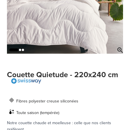
Couette Quietude - 220x240 cm
Fibres polyester creuse siliconées
Toute saison (tempérée)
Notre couette chaude et moelleuse : celle que nos clients
préfèrent.