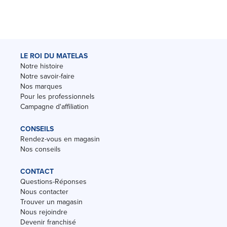
LE ROI DU MATELAS
Notre histoire
Notre savoir-faire
Nos marques
Pour les professionnels
Campagne d'affiliation
CONSEILS
Rendez-vous en magasin
Nos conseils
CONTACT
Questions-Réponses
Nous contacter
Trouver un magasin
Nous rejoindre
Devenir franchisé