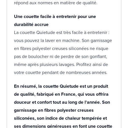
répond aux normes en matière de qualité.
Une couette facile à entretenir pour une
durabilité accrue
La couette Quietude est très facile à entretenir :
vous pouvez la laver en machine. Son garnissage
en fibres polyester creuses siliconées ne risque
pas de boulocher ni de perdre de son gonflant,
même après plusieurs lavages. Profitez ainsi de
votre couette pendant de nombreuses années.
En résumé, la couette Quietude est un produit
de qualité, fabriqué en France, qui vous offrira
douceur et confort tout au long de l'année. Son
garnissage en fibres polyester creuses
siliconées, son indice de chaleur tempérée et
ses dimensions généreuses en font une couette