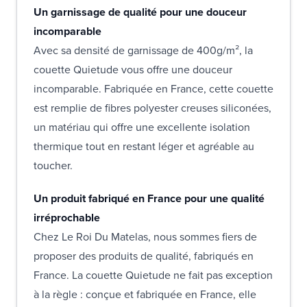
Un garnissage de qualité pour une douceur
incomparable
Avec sa densité de garnissage de 400g/m², la
couette Quietude vous offre une douceur
incomparable. Fabriquée en France, cette couette
est remplie de fibres polyester creuses siliconées,
un matériau qui offre une excellente isolation
thermique tout en restant léger et agréable au
toucher.
Un produit fabriqué en France pour une qualité
irréprochable
Chez Le Roi Du Matelas, nous sommes fiers de
proposer des produits de qualité, fabriqués en
France. La couette Quietude ne fait pas exception
à la règle : conçue et fabriquée en France, elle