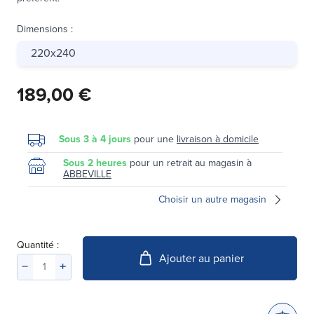
Dimensions
:
220x240
189,00 €
Sous 3 à 4 jours
pour une
livraison à domicile
Sous 2 heures
pour un retrait au magasin à
ABBEVILLE
Choisir un autre magasin
Quantité :
Ajouter au panier