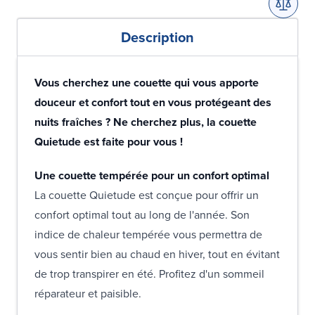
Description
Vous cherchez une couette qui vous apporte
douceur et confort tout en vous protégeant des
nuits fraîches ? Ne cherchez plus, la couette
Quietude est faite pour vous !
Une couette tempérée pour un confort optimal
La couette Quietude est conçue pour offrir un
confort optimal tout au long de l'année. Son
indice de chaleur tempérée vous permettra de
vous sentir bien au chaud en hiver, tout en évitant
de trop transpirer en été. Profitez d'un sommeil
réparateur et paisible.