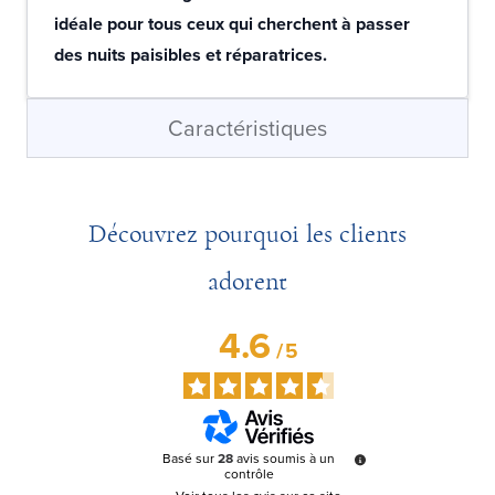
idéale pour tous ceux qui cherchent à passer
des nuits paisibles et réparatrices.
Caractéristiques
Découvrez pourquoi les clients
adorent
4.6
/
5
Basé sur
28
avis soumis à un
contrôle