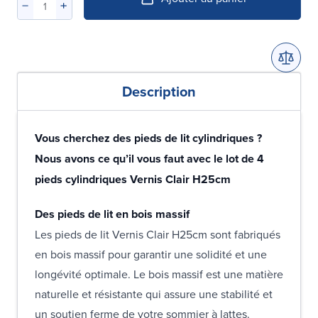
Description
Vous cherchez des pieds de lit cylindriques ?
Nous avons ce qu’il vous faut avec le lot de 4
pieds cylindriques Vernis Clair H25cm
Des pieds de lit en bois massif
Les pieds de lit Vernis Clair H25cm sont fabriqués
en bois massif pour garantir une solidité et une
longévité optimale. Le bois massif est une matière
naturelle et résistante qui assure une stabilité et
un soutien ferme de votre sommier à lattes.