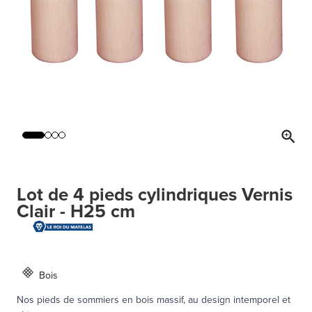
Lot de 4 pieds cylindriques Vernis
Clair - H25 cm
Bois
Nos pieds de sommiers en bois massif, au design intemporel et