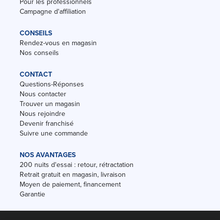
Pour les professionnels
Campagne d'affiliation
CONSEILS
Rendez-vous en magasin
Nos conseils
CONTACT
Questions-Réponses
Nous contacter
Trouver un magasin
Nous rejoindre
Devenir franchisé
Suivre une commande
NOS AVANTAGES
200 nuits d'essai : retour, rétractation
Retrait gratuit en magasin, livraison
Moyen de paiement, financement
Garantie