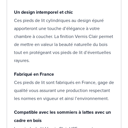
Un design intemporel et chic
Ces pieds de lit cylindriques au design épuré
apporteront une touche d’élégance à votre
chambre à coucher. La finition Vernis Clair permet
de mettre en valeur la beauté naturelle du bois
tout en protégeant vos pieds de lit d’éventuelles
rayures.
Fabriqué en France
Ces pieds de lit sont fabriqués en France, gage de
qualité vous assurant une production respectant
les normes en vigueur et ainsi l’environnement.
Compatible avec les sommiers à lattes avec un
cadre en bois