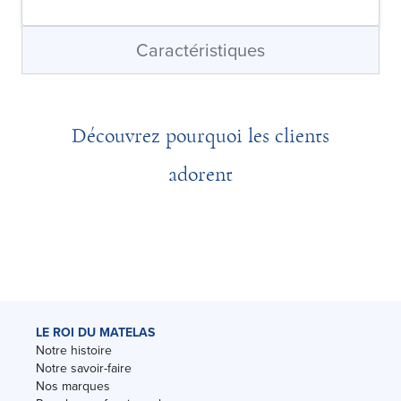
Caractéristiques
Découvrez pourquoi les clients
adorent
LE ROI DU MATELAS
Notre histoire
Notre savoir-faire
Nos marques