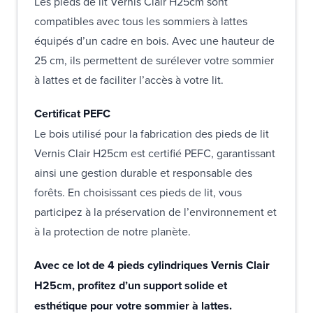
Les pieds de lit Vernis Clair H25cm sont
compatibles avec tous les sommiers à lattes
équipés d’un cadre en bois. Avec une hauteur de
25 cm, ils permettent de surélever votre sommier
à lattes et de faciliter l’accès à votre lit.
Certificat PEFC
Le bois utilisé pour la fabrication des pieds de lit
Vernis Clair H25cm est certifié PEFC, garantissant
ainsi une gestion durable et responsable des
forêts. En choisissant ces pieds de lit, vous
participez à la préservation de l’environnement et
à la protection de notre planète.
Avec ce lot de 4 pieds cylindriques Vernis Clair
H25cm, profitez d’un support solide et
esthétique pour votre sommier à lattes.