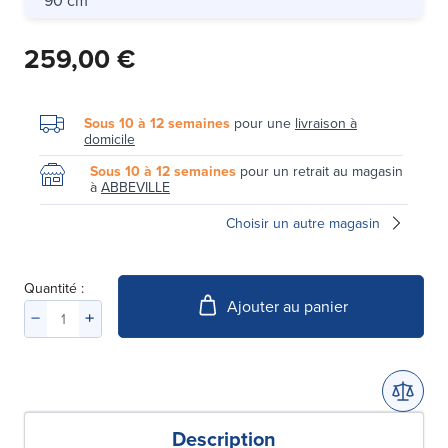
259,00 €
Sous 10 à 12 semaines
pour une
livraison à
domicile
Sous 10 à 12 semaines
pour un retrait au magasin
à
ABBEVILLE
Choisir un autre magasin
Quantité :
Ajouter au panier
Description