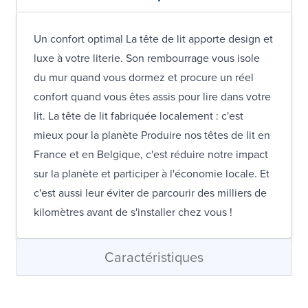
Un confort optimal La tête de lit apporte design et
luxe à votre literie. Son rembourrage vous isole
du mur quand vous dormez et procure un réel
confort quand vous êtes assis pour lire dans votre
lit. La tête de lit fabriquée localement : c'est
mieux pour la planète Produire nos têtes de lit en
France et en Belgique, c'est réduire notre impact
sur la planète et participer à l'économie locale. Et
c'est aussi leur éviter de parcourir des milliers de
kilomètres avant de s'installer chez vous !
Caractéristiques