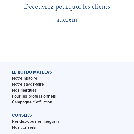
Découvrez pourquoi les clients
adorent
LE ROI DU MATELAS
Notre histoire
Notre savoir-faire
Nos marques
Pour les professionnels
Campagne d'affiliation
CONSEILS
Rendez-vous en magasin
Nos conseils