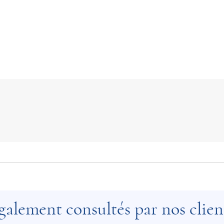
galement consultés par nos clien