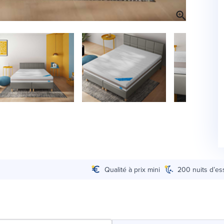
Qualité à prix mini
200 nuits d’es