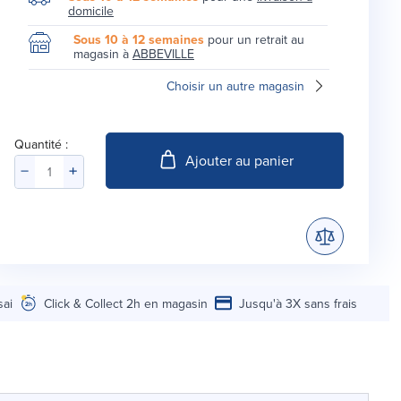
domicile
Sous 10 à 12 semaines
pour un retrait au
magasin à
ABBEVILLE
Choisir un autre magasin
Quantité :
Ajouter au panier
sai
Click & Collect 2h en magasin
Jusqu'à 3X sans frais