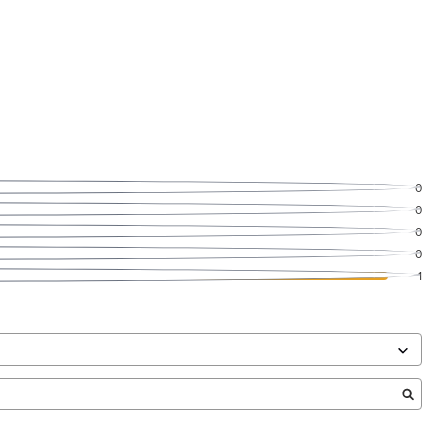
0
0
0
0
1