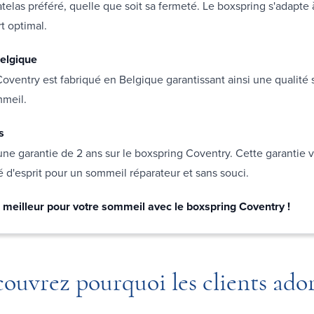
telas préféré, quelle que soit sa fermeté. Le boxspring s'adapte
t optimal.
elgique
oventry est fabriqué en Belgique garantissant ainsi une qualité
mmeil.
s
ne garantie de 2 ans sur le boxspring Coventry. Cette garantie 
té d'esprit pour un sommeil réparateur et sans souci.
e meilleur pour votre sommeil avec le boxspring Coventry !
ouvrez pourquoi les clients ado