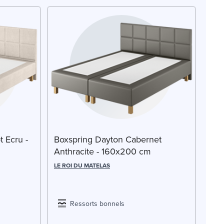
 Ecru -
Boxspring Dayton Cabernet
Anthracite - 160x200 cm
LE ROI DU MATELAS
Ressorts bonnels