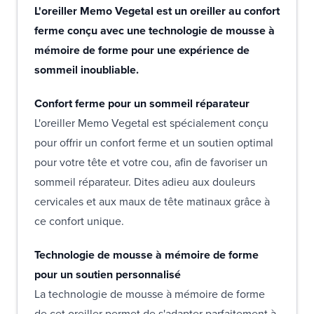
L'oreiller Memo Vegetal est un oreiller au confort
ferme conçu avec une technologie de mousse à
mémoire de forme pour une expérience de
sommeil inoubliable.
Confort ferme pour un sommeil réparateur
L'oreiller Memo Vegetal est spécialement conçu
pour offrir un confort ferme et un soutien optimal
pour votre tête et votre cou, afin de favoriser un
sommeil réparateur. Dites adieu aux douleurs
cervicales et aux maux de tête matinaux grâce à
ce confort unique.
Technologie de mousse à mémoire de forme
pour un soutien personnalisé
La technologie de mousse à mémoire de forme
de cet oreiller permet de s'adapter parfaitement à