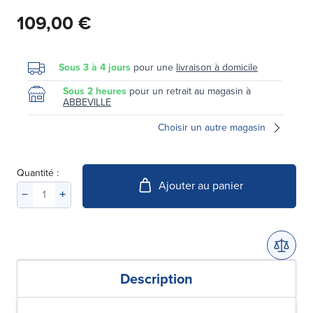
109,00 €
Sous 3 à 4 jours
pour une
livraison à domicile
Sous 2 heures
pour un retrait au magasin à
ABBEVILLE
Choisir un autre magasin
Quantité :
Ajouter au panier
Description