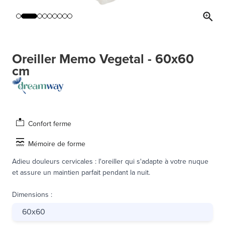
Oreiller Memo Vegetal - 60x60
cm
Confort ferme
Mémoire de forme
Adieu douleurs cervicales : l'oreiller qui s'adapte à votre nuque
et assure un maintien parfait pendant la nuit.
Dimensions
:
60x60