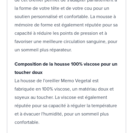
la forme de votre tête et de votre cou pour un
soutien personnalisé et confortable. La mousse à
mémoire de forme est également réputée pour sa
capacité à réduire les points de pression et à
favoriser une meilleure circulation sanguine, pour
un sommeil plus réparateur.
Composition de la housse 100% viscose pour un
toucher doux
La housse de l'oreiller Memo Vegetal est
fabriquée en 100% viscose, un matériau doux et
soyeux au toucher. La viscose est également
réputée pour sa capacité à réguler la température
et à évacuer l'humidité, pour un sommeil plus
confortable.