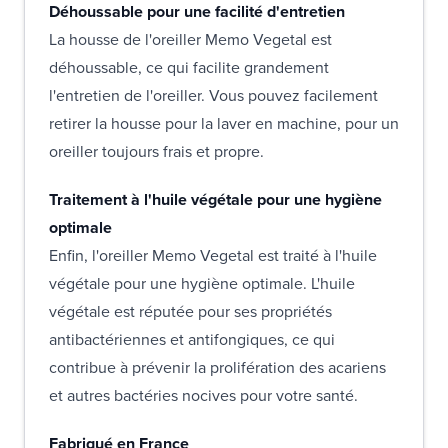
Déhoussable pour une facilité d'entretien
La housse de l'oreiller Memo Vegetal est
déhoussable, ce qui facilite grandement
l'entretien de l'oreiller. Vous pouvez facilement
retirer la housse pour la laver en machine, pour un
oreiller toujours frais et propre.
Traitement à l'huile végétale pour une hygiène
optimale
Enfin, l'oreiller Memo Vegetal est traité à l'huile
végétale pour une hygiène optimale. L'huile
végétale est réputée pour ses propriétés
antibactériennes et antifongiques, ce qui
contribue à prévenir la prolifération des acariens
et autres bactéries nocives pour votre santé.
Fabriqué en France