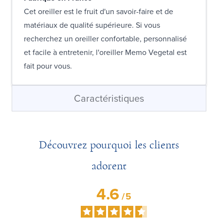
Cet oreiller est le fruit d'un savoir-faire et de
matériaux de qualité supérieure. Si vous
recherchez un oreiller confortable, personnalisé
et facile à entretenir, l'oreiller Memo Vegetal est
fait pour vous.
Caractéristiques
Découvrez pourquoi les clients
adorent
4.6
/
5