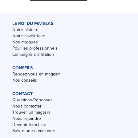
LE ROI DU MATELAS
Notre histoire
Notre savoir-faire
Nos marques
Pour les professionnels
Campagne d'affiliation
CONSEILS
Rendez-vous en magasin
Nos conseils
CONTACT
Questions-Réponses
Nous contacter
Trouver un magasin
Nous rejoindre
Devenir franchisé
Suivre une commande