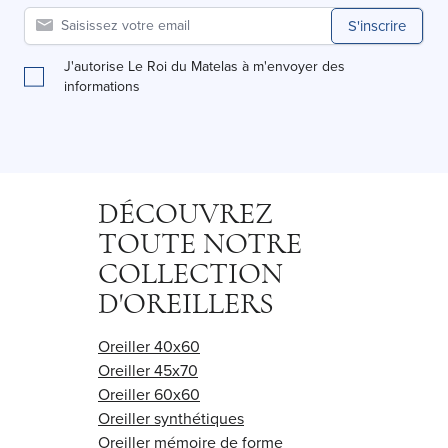
S'inscrire
J'autorise Le Roi du Matelas à m'envoyer des
informations
DÉCOUVREZ
TOUTE NOTRE
COLLECTION
D'OREILLERS
Oreiller 40x60
Oreiller 45x70
Oreiller 60x60
Oreiller synthétiques
Oreiller mémoire de forme