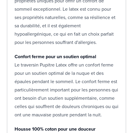
propriétés uniques pour offrir un confort de
sommeil exceptionnel. Le latex est connu pour
ses propriétés naturelles, comme sa résilience et
sa durabilité, et il est également
hypoallergénique, ce qui en fait un choix parfait
pour les personnes souffrant d'allergies.
Confort ferme pour un soutien optimal
Le traversin Pupitre Latex offre un confort ferme
pour un soutien optimal de la nuque et des
épaules pendant le sommeil. Le confort ferme est
particulièrement important pour les personnes qui
ont besoin d'un soutien supplémentaire, comme
celles qui souffrent de douleurs chroniques ou qui
ont une mauvaise posture pendant la nuit.
Housse 100% coton pour une douceur