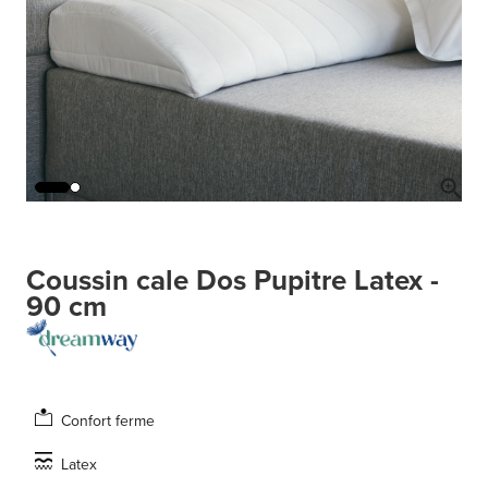
Coussin cale Dos Pupitre Latex -
90 cm
Confort ferme
Latex