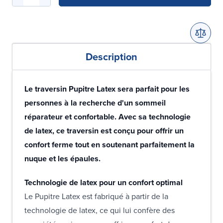
Description
Le traversin Pupitre Latex sera parfait pour les
personnes à la recherche d'un sommeil
réparateur et confortable. Avec sa technologie
de latex, ce traversin est conçu pour offrir un
confort ferme tout en soutenant parfaitement la
nuque et les épaules.
Technologie de latex pour un confort optimal
Le Pupitre Latex est fabriqué à partir de la
technologie de latex, ce qui lui confère des