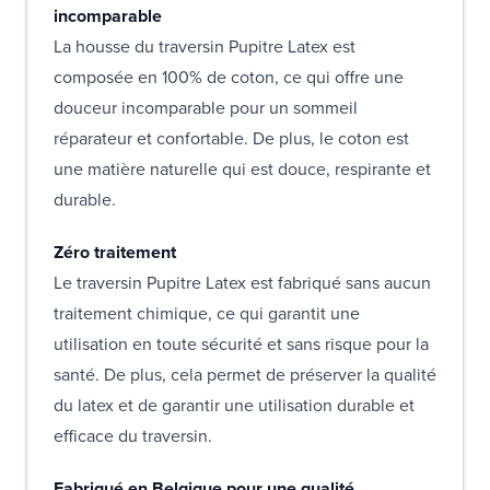
incomparable
La housse du traversin Pupitre Latex est
composée en 100% de coton, ce qui offre une
douceur incomparable pour un sommeil
réparateur et confortable. De plus, le coton est
une matière naturelle qui est douce, respirante et
durable.
Zéro traitement
Le traversin Pupitre Latex est fabriqué sans aucun
traitement chimique, ce qui garantit une
utilisation en toute sécurité et sans risque pour la
santé. De plus, cela permet de préserver la qualité
du latex et de garantir une utilisation durable et
efficace du traversin.
Fabriqué en Belgique pour une qualité