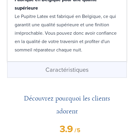
supérieure
Le Pupitre Latex est fabriqué en Belgique, ce qui
garantit une qualité supérieure et une finition
irréprochable. Vous pouvez donc avoir confiance
en la qualité de votre traversin et profiter d'un
sommeil réparateur chaque nuit.
Caractéristiques
Découvrez pourquoi les clients
adorent
3.9
/
5