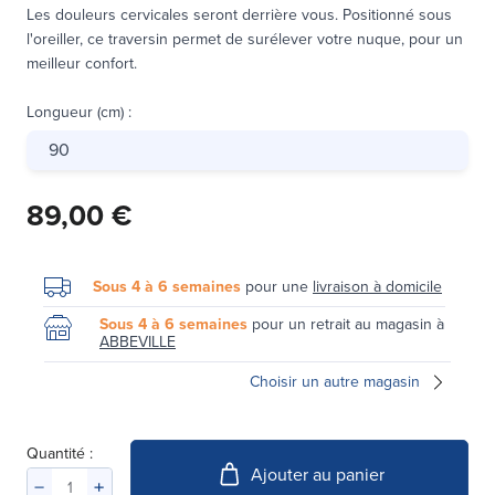
Les douleurs cervicales seront derrière vous. Positionné sous
l'oreiller, ce traversin permet de surélever votre nuque, pour un
meilleur confort.
Longueur (cm)
:
90
89,00 €
Sous 4 à 6 semaines
pour une
livraison à domicile
Sous 4 à 6 semaines
pour un retrait au magasin à
ABBEVILLE
Choisir un autre magasin
Quantité :
Ajouter au panier