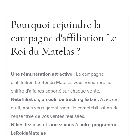
Pourquoi rejoindre la
campagne d'affiliation Le
Roi du Matelas ?
Une rémunération attractive :
La campagne
d'affiliation Le Roi du Matelas vous rémunère au
chiffre d'affaires apporté sur chaque vente.
Netaffiliation, un outil de tracking fiable :
Avec cet
outil, nous vous garantissons la comptabilisation de
l'ensemble de vos ventes réalisées.
N'hésitez plus et lancez-vous à notre programme
LeRoiduMatelas