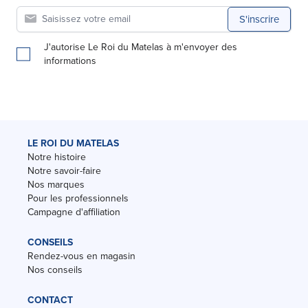
S'inscrire
J'autorise Le Roi du Matelas à m'envoyer des
informations
LE ROI DU MATELAS
Notre histoire
Notre savoir-faire
Nos marques
Pour les professionnels
Campagne d'affiliation
CONSEILS
Rendez-vous en magasin
Nos conseils
CONTACT