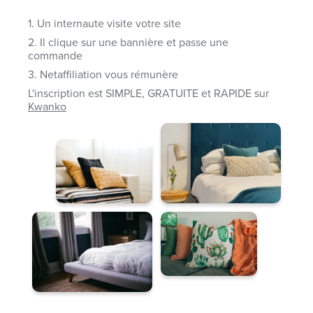
1. Un internaute visite votre site
2. Il clique sur une bannière et passe une
commande
3. Netaffiliation vous rémunère
L'inscription est SIMPLE, GRATUITE et RAPIDE sur
Kwanko