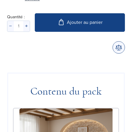
Quantité :
Ajouter au panier
Contenu du pack