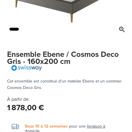
Ensemble Ebene / Cosmos Deco
Gris - 160x200 cm
Cet ensemble est constitué d'un matelas Ebene et un sommier
Cosmos Deco Gris.
À partir de:
1 878,00 €
Sous 10 à 12 semaines
pour une
livraison à
domicile