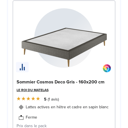
Sommier Cosmos Deco Gris - 160x200 cm
LE ROI DU MATELAS
5
1
avis
Lattes actives en hêtre et cadre en sapin blanc
Ferme
Prix dans le pack