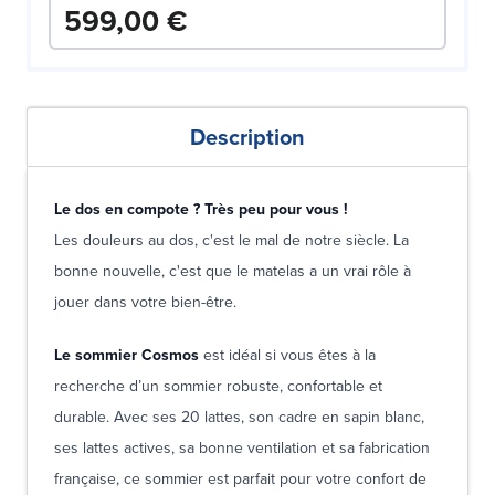
599,00 €
Description
Le dos en compote ? Très peu pour vous !
Les douleurs au dos, c'est le mal de notre siècle. La
bonne nouvelle, c'est que le matelas a un vrai rôle à
jouer dans votre bien-être.
Le sommier Cosmos
est idéal si vous êtes à la
recherche d’un sommier robuste, confortable et
durable. Avec ses 20 lattes, son cadre en sapin blanc,
ses lattes actives, sa bonne ventilation et sa fabrication
française, ce sommier est parfait pour votre confort de