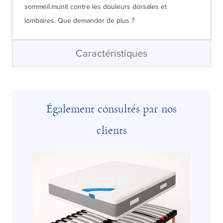
sommeil.munit contre les douleurs dorsales et
lombaires. Que demander de plus ?
Caractéristiques
Également consultés par nos
clients