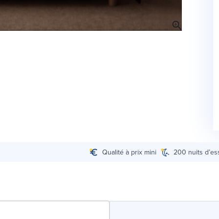
Qualité à prix mini
200 nuits d’es