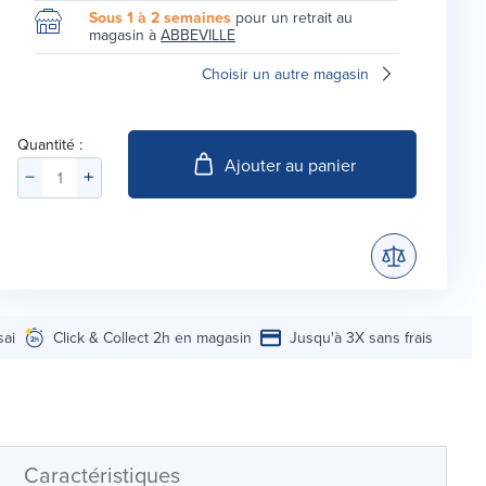
Sous 1 à 2 semaines
pour un retrait au
magasin à
ABBEVILLE
Choisir un autre magasin
Quantité :
Ajouter au panier
sai
Click & Collect 2h en magasin
Jusqu'à 3X sans frais
Caractéristiques