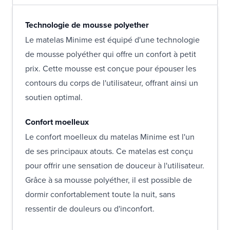
Technologie de mousse polyether
Le matelas Minime est équipé d'une technologie
de mousse polyéther qui offre un confort à petit
prix. Cette mousse est conçue pour épouser les
contours du corps de l'utilisateur, offrant ainsi un
soutien optimal.
Confort moelleux
Le confort moelleux du matelas Minime est l'un
de ses principaux atouts. Ce matelas est conçu
pour offrir une sensation de douceur à l'utilisateur.
Grâce à sa mousse polyéther, il est possible de
dormir confortablement toute la nuit, sans
ressentir de douleurs ou d'inconfort.