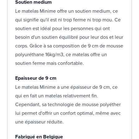
Soutien medium
Le matelas Minime offre un soutien medium, ce
qui signifie qu'il est ni trop ferme ni trop mou. Ce
soutien est idéal pour les personnes qui ont
besoin d'un soutien équilibré pour leur dos et leur
corps. Grâce à sa composition de 9 cm de mousse
polyuréthane 16kg/m3, ce matelas offre un
soutien ferme mais confortable.
Epaisseur de 9 cm
Le matelas Minime a une épaisseur de 9 cm, ce
qui en fait un matelas relativement fin.
Cependant, sa technologie de mousse polyéther
lui permet d'offrir un confort optimal, même avec
une épaisseur réduite.
Fabriqué en Belgique