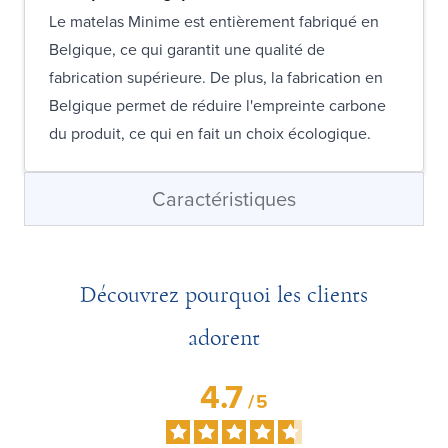
Le matelas Minime est entièrement fabriqué en
Belgique, ce qui garantit une qualité de
fabrication supérieure. De plus, la fabrication en
Belgique permet de réduire l'empreinte carbone
du produit, ce qui en fait un choix écologique.
Caractéristiques
Découvrez pourquoi les clients
adorent
4.7
/
5