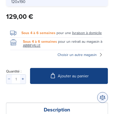
120x190
129,00 €
Sous 4 à 6 semaines
pour une
livraison à domicile
Sous 4 à 6 semaines
pour un retrait au magasin à
ABBEVILLE
Choisir un autre magasin
Quantité :
Ajouter au panier
Description