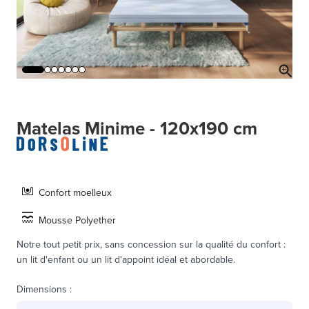
Matelas Minime - 120x190 cm
Confort moelleux
Mousse Polyether
Notre tout petit prix, sans concession sur la qualité du confort :
un lit d'enfant ou un lit d'appoint idéal et abordable.
Dimensions
: