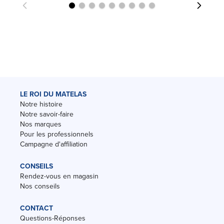
LE ROI DU MATELAS
Notre histoire
Notre savoir-faire
Nos marques
Pour les professionnels
Campagne d'affiliation
CONSEILS
Rendez-vous en magasin
Nos conseils
CONTACT
Questions-Réponses