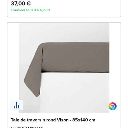
37,00 €
Livraison sous 3 à 4 jours
Taie de traversin rond Vison - 85x140 cm
LE ROI DU MATELAS