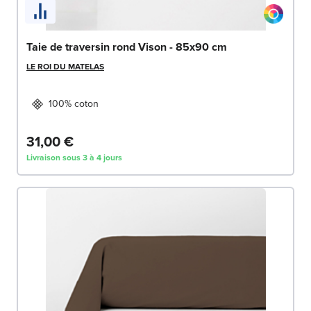
Taie de traversin rond Vison - 85x90 cm
LE ROI DU MATELAS
100% coton
31,00 €
Livraison sous 3 à 4 jours