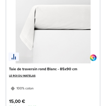
Taie de traversin rond Blanc - 85x90 cm
LE ROI DU MATELAS
100% coton
15,00 €