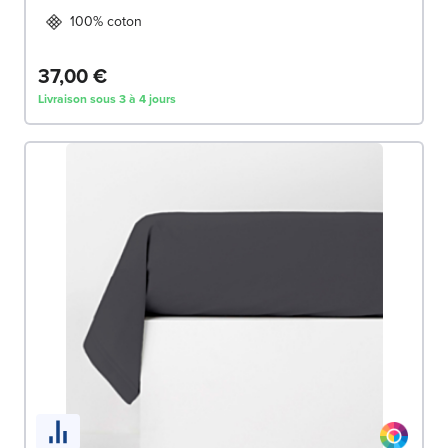
100% coton
37,00 €
Livraison sous 3 à 4 jours