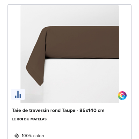
Taie de traversin rond Taupe - 85x140 cm
LE ROI DU MATELAS
100% coton