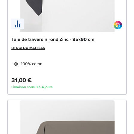
Taie de traversin rond Zinc - 85x90 cm
LE ROI DU MATELAS
100% coton
31,00 €
Livraison sous 3 à 4 jours