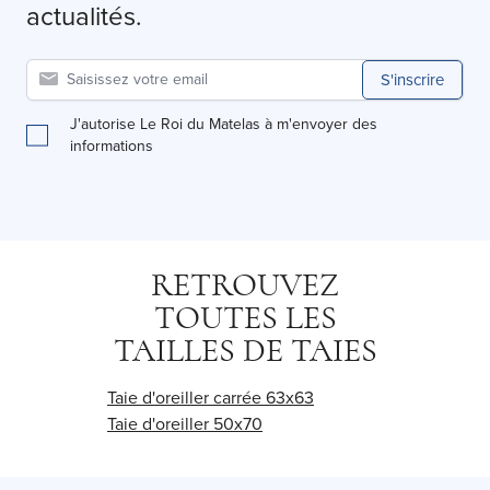
actualités.
S'inscrire
J'autorise Le Roi du Matelas à m'envoyer des
informations
RETROUVEZ
TOUTES LES
TAILLES DE TAIES
Taie d'oreiller carrée 63x63
Taie d'oreiller 50x70