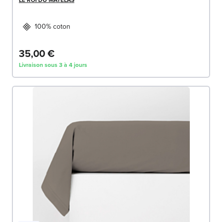
100% coton
35,00 €
Livraison sous 3 à 4 jours