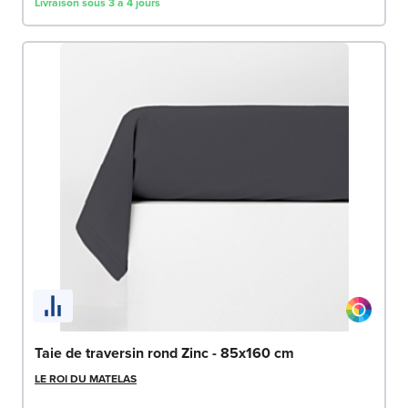
Livraison sous 3 à 4 jours
Taie de traversin rond Zinc - 85x160 cm
LE ROI DU MATELAS