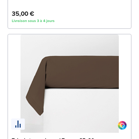
35,00 €
Livraison sous 3 à 4 jours