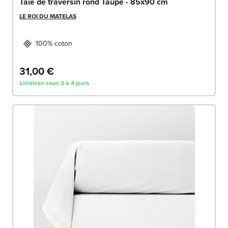
Taie de traversin rond Taupe - 85x90 cm
LE ROI DU MATELAS
100% coton
31,00 €
Livraison sous 3 à 4 jours