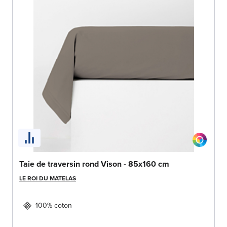
Taie de traversin rond Vison - 85x160 cm
LE ROI DU MATELAS
100% coton