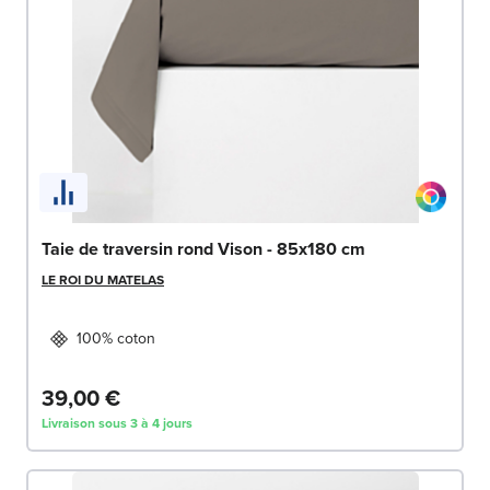
Taie de traversin rond Vison - 85x180 cm
LE ROI DU MATELAS
100% coton
39,00 €
Livraison sous 3 à 4 jours