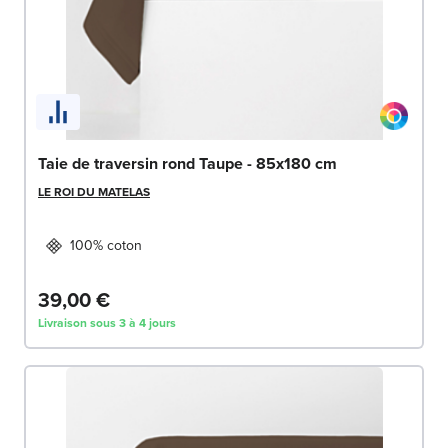
Taie de traversin rond Taupe - 85x180 cm
LE ROI DU MATELAS
100% coton
39,00 €
Livraison sous 3 à 4 jours