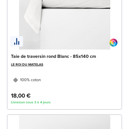
Taie de traversin rond Blanc - 85x140 cm
LE ROI DU MATELAS
100% coton
18,00 €
Livraison sous 3 à 4 jours