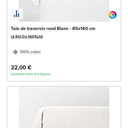
Taie de traversin rond Blanc - 85x160 cm
LE ROI DU MATELAS
100% coton
22,00 €
Livraison sous 3 à 4 jours