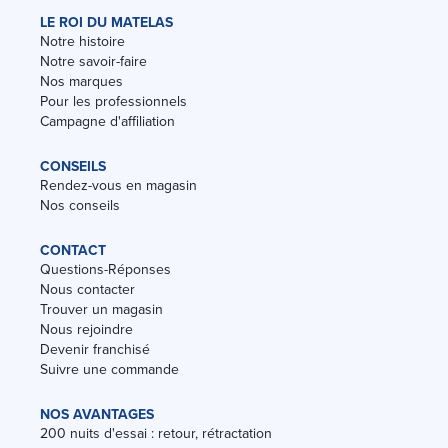
LE ROI DU MATELAS
Notre histoire
Notre savoir-faire
Nos marques
Pour les professionnels
Campagne d'affiliation
CONSEILS
Rendez-vous en magasin
Nos conseils
CONTACT
Questions-Réponses
Nous contacter
Trouver un magasin
Nous rejoindre
Devenir franchisé
Suivre une commande
NOS AVANTAGES
200 nuits d'essai : retour, rétractation