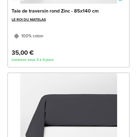
Taie de traversin rond Zinc - 85x140 cm
LE ROI DU MATELAS
100% coton
35,00 €
Livraison sous 3 à 4 jours