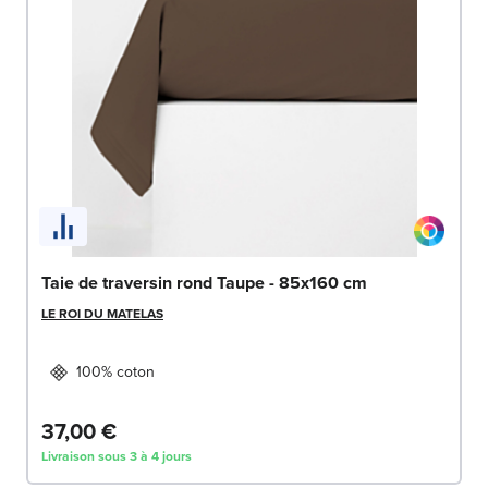
Taie de traversin rond Taupe - 85x160 cm
LE ROI DU MATELAS
100% coton
37,00 €
Livraison sous 3 à 4 jours