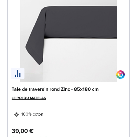
Taie de traversin rond Zinc - 85x180 cm
LE ROI DU MATELAS
100% coton
39,00 €