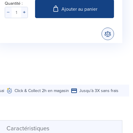
Quantité :
Ajouter au panier
sai
Click & Collect 2h en magasin
Jusqu'à 3X sans frais
Caractéristiques