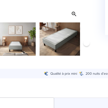
Qualité à prix mini
200 nuits d’es