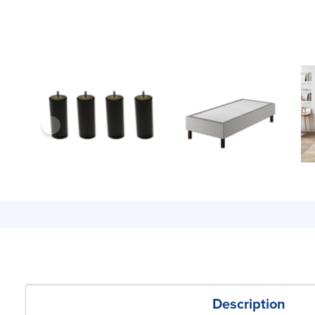
Description