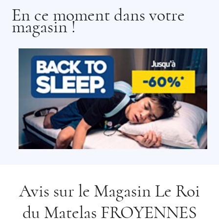
En ce moment dans votre
magasin !
Avis sur le Magasin Le Roi
du Matelas FROYENNES