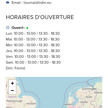
Email :
tournai@lrdm.eu
HORAIRES D'OUVERTURE
Ouvert :
Lun. 10:00 - 13:00 / 13:30 - 18:30
Mar. 10:00 - 13:00 / 13:30 - 18:30
Mer. 10:00 - 13:00 / 13:30 - 18:30
Jeu. 10:00 - 13:00 / 13:30 - 18:30
Ven. 10:00 - 13:00 / 13:30 - 18:30
Sam. 10:00 - 13:00 / 13:30 - 18:30
Dim. Fermé
+
−