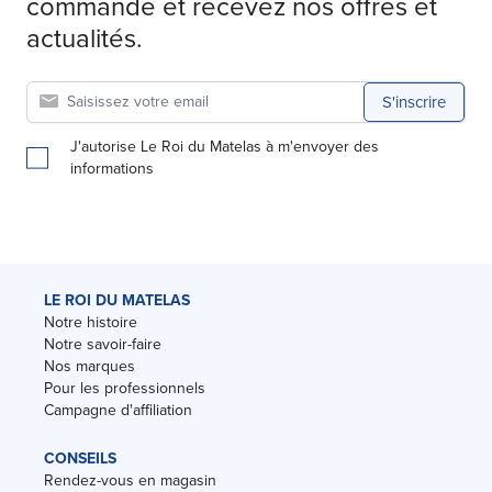
commande et recevez nos offres et
actualités.
S'inscrire
J'autorise Le Roi du Matelas à m'envoyer des
informations
LE ROI DU MATELAS
Notre histoire
Notre savoir-faire
Nos marques
Pour les professionnels
Campagne d'affiliation
CONSEILS
Rendez-vous en magasin