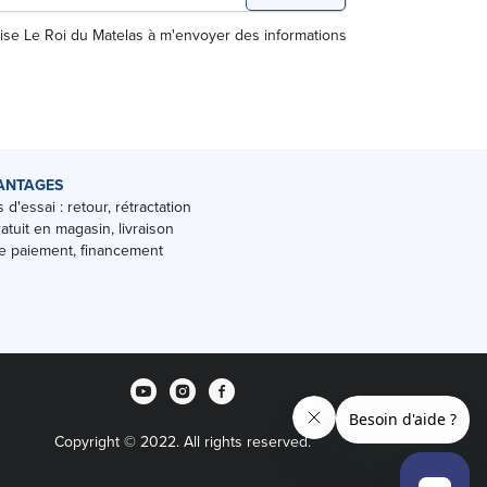
rise Le Roi du Matelas à m'envoyer des informations
ANTAGES
 d'essai : retour, rétractation
ratuit en magasin, livraison
 paiement, financement
Copyright © 2022. All rights reserved.