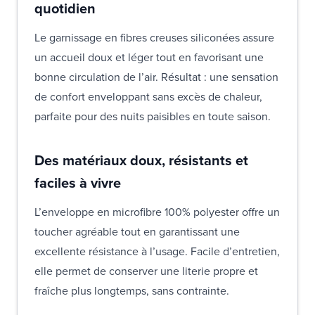
quotidien
Le garnissage en fibres creuses siliconées assure
un accueil doux et léger tout en favorisant une
bonne circulation de l’air. Résultat : une sensation
de confort enveloppant sans excès de chaleur,
parfaite pour des nuits paisibles en toute saison.
Des matériaux doux, résistants et
faciles à vivre
L’enveloppe en microfibre 100% polyester offre un
toucher agréable tout en garantissant une
excellente résistance à l’usage. Facile d’entretien,
elle permet de conserver une literie propre et
fraîche plus longtemps, sans contrainte.