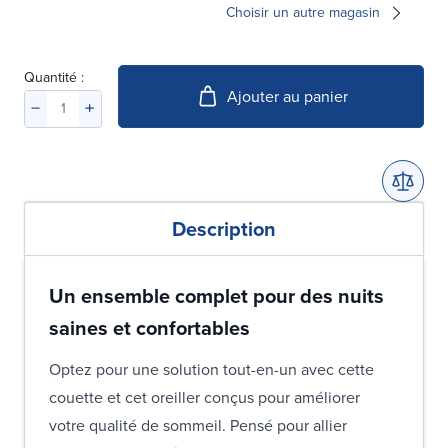
Choisir un autre magasin
Quantité :
Ajouter au panier
Description
Un ensemble complet pour des nuits
saines et confortables
Optez pour une solution tout-en-un avec cette
couette et cet oreiller conçus pour améliorer
votre qualité de sommeil. Pensé pour allier