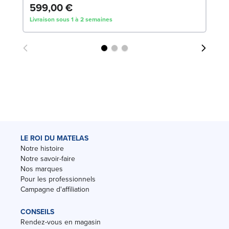
599,00 €
1
Livraison sous 1 à 2 semaines
Liv
LE ROI DU MATELAS
Notre histoire
Notre savoir-faire
Nos marques
Pour les professionnels
Campagne d'affiliation
CONSEILS
Rendez-vous en magasin