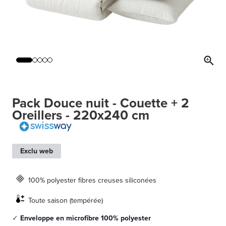
Pack Douce nuit - Couette + 2
Oreillers - 220x240 cm
Exclu web
100% polyester fibres creuses siliconées
Toute saison (tempérée)
✓
Enveloppe en microfibre 100% polyester