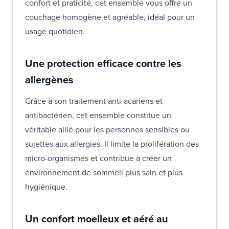
confort et praticité, cet ensemble vous offre un
couchage homogène et agréable, idéal pour un
usage quotidien.
Une protection efficace contre les
allergènes
Grâce à son traitement anti-acariens et
antibactérien, cet ensemble constitue un
véritable allié pour les personnes sensibles ou
sujettes aux allergies. Il limite la prolifération des
micro-organismes et contribue à créer un
environnement de sommeil plus sain et plus
hygiénique.
Un confort moelleux et aéré au