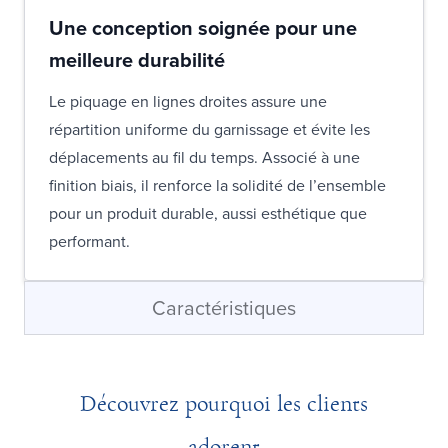
Une conception soignée pour une
meilleure durabilité
Le piquage en lignes droites assure une
répartition uniforme du garnissage et évite les
déplacements au fil du temps. Associé à une
finition biais, il renforce la solidité de l’ensemble
pour un produit durable, aussi esthétique que
performant.
Caractéristiques
Découvrez pourquoi les clients
adorent