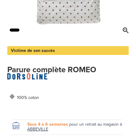
Victime de son succès
Parure complète ROMEO
100% coton
Sous 4 à 6 semaines
pour un retrait au magasin à
ABBEVILLE