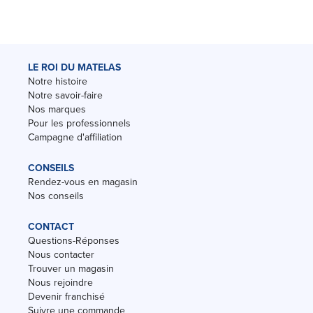
LE ROI DU MATELAS
Notre histoire
Notre savoir-faire
Nos marques
Pour les professionnels
Campagne d'affiliation
CONSEILS
Rendez-vous en magasin
Nos conseils
CONTACT
Questions-Réponses
Nous contacter
Trouver un magasin
Nous rejoindre
Devenir franchisé
Suivre une commande