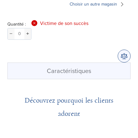
Choisir un autre magasin
Victime de son succès
Quantité :
Caractéristiques
Découvrez pourquoi les clients
adorent