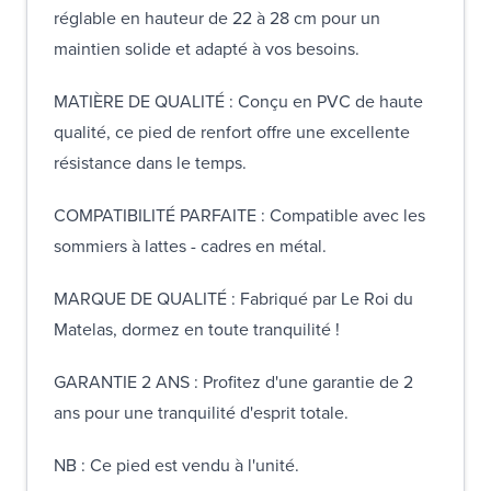
réglable en hauteur de 22 à 28 cm pour un
maintien solide et adapté à vos besoins.
MATIÈRE DE QUALITÉ : Conçu en PVC de haute
qualité, ce pied de renfort offre une excellente
résistance dans le temps.
COMPATIBILITÉ PARFAITE : Compatible avec les
sommiers à lattes - cadres en métal.
MARQUE DE QUALITÉ : Fabriqué par Le Roi du
Matelas, dormez en toute tranquilité !
GARANTIE 2 ANS : Profitez d'une garantie de 2
ans pour une tranquilité d'esprit totale.
NB : Ce pied est vendu à l'unité.