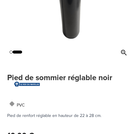
Pied de sommier réglable noir
PVC
Pied de renfort réglable en hauteur de 22 à 28 cm.