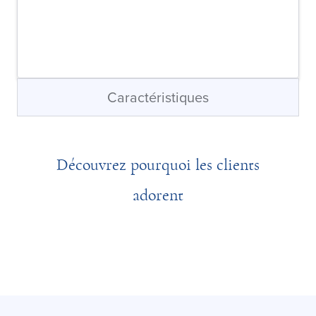
Caractéristiques
Découvrez pourquoi les clients
adorent