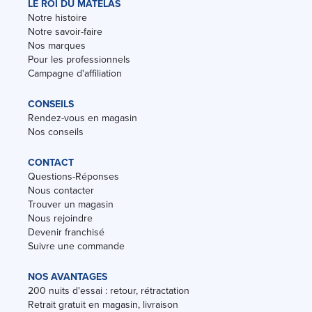
LE ROI DU MATELAS
Notre histoire
Notre savoir-faire
Nos marques
Pour les professionnels
Campagne d'affiliation
CONSEILS
Rendez-vous en magasin
Nos conseils
CONTACT
Questions-Réponses
Nous contacter
Trouver un magasin
Nous rejoindre
Devenir franchisé
Suivre une commande
NOS AVANTAGES
200 nuits d'essai : retour, rétractation
Retrait gratuit en magasin, livraison