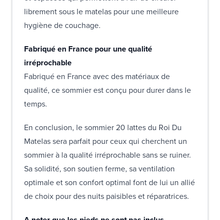
librement sous le matelas pour une meilleure
hygiène de couchage.
Fabriqué en France pour une qualité
irréprochable
Fabriqué en France avec des matériaux de
qualité, ce sommier est conçu pour durer dans le
temps.
En conclusion, le sommier 20 lattes du Roi Du
Matelas sera parfait pour ceux qui cherchent un
sommier à la qualité irréprochable sans se ruiner.
Sa solidité, son soutien ferme, sa ventilation
optimale et son confort optimal font de lui un allié
de choix pour des nuits paisibles et réparatrices.
A noter que les pieds ne sont pas inclus