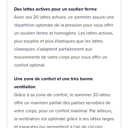
Des lattes actives pour un soutien ferme
Avec ses 20 lattes actives, ce sommier assure une
répartition optimale de la pression pour vous offrir
un soutien ferme et homogène. Les lattes actives,
plus souples et plus élastiques que les lattes
classiques, s'adaptent parfaitement aux
mouvements de votre corps pour vous offrir un
confort optimal.
Une zone de confort et une très bonne
ventilation
Grâce à sa zone de confort, le sommier 20 lattes
offre un maintien parfait des parties sensibles de
votre corps, pour un confort maximal. Par ailleurs,
la ventilation est optimale grâce à ses lattes larges
et espacées qui permettent à l'air de circuler