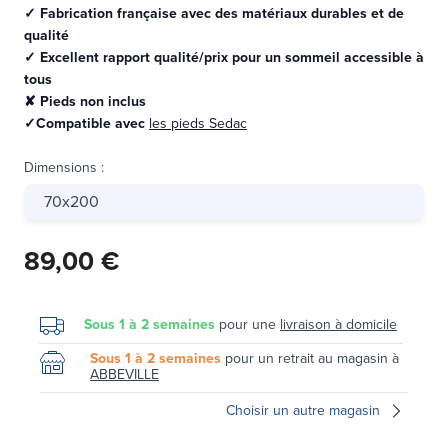
✓ Fabrication française avec des matériaux durables et de
qualité
✓ Excellent rapport qualité/prix pour un sommeil accessible à
tous
✘ Pieds non inclus
✓Compatible avec
les pieds Sedac
Dimensions
:
70x200
89,00 €
Sous 1 à 2 semaines
pour une
livraison à domicile
Sous 1 à 2 semaines
pour un retrait au magasin à
ABBEVILLE
Choisir un autre magasin