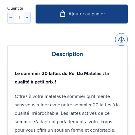
Quantité :
Ajouter au panier
Description
Le sommier 20 lattes du Roi Du Matelas : la
qualité à petit prix !
Offrez à votre matelas le sommier qu'il mérite
sans vous ruiner avec notre sommier 20 lattes à la
qualité irréprochable. Les lattes actives de ce
sommier s'adaptent parfaitement à votre corps
pour vous offrir un soutien ferme et confortable.