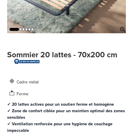
Sommier 20 lattes - 70x200 cm
Cadre métal
Ferme
✓ 20 lattes actives pour un soutien ferme et homogène
✓ Zone de confort ciblée pour un maintien optimal des zones
sensibles
✓ Ventilation renforcée pour une hygiène de couchage
impeccable