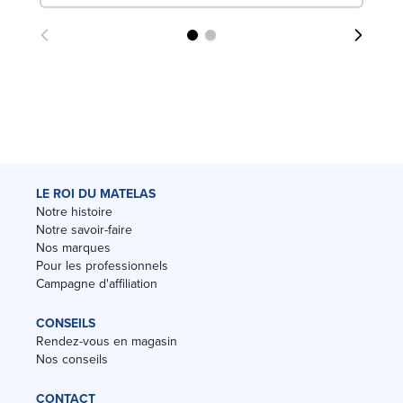
LE ROI DU MATELAS
Notre histoire
Notre savoir-faire
Nos marques
Pour les professionnels
Campagne d'affiliation
CONSEILS
Rendez-vous en magasin
Nos conseils
CONTACT