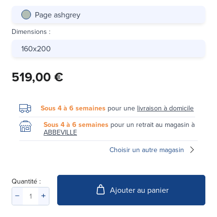
Page ashgrey
Dimensions
:
160x200
519,00 €
Sous 4 à 6 semaines
pour une
livraison à domicile
Sous 4 à 6 semaines
pour un retrait au magasin à
ABBEVILLE
Choisir un autre magasin
Quantité :
Ajouter au panier