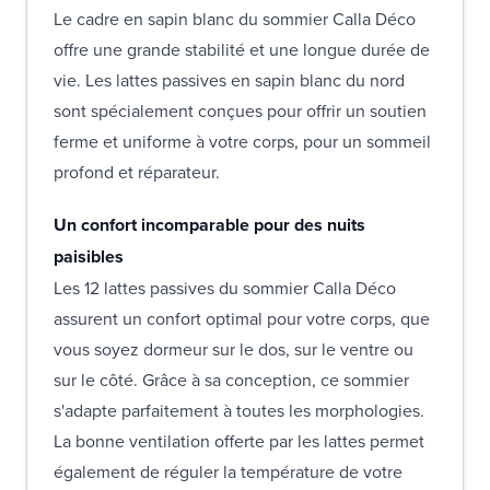
Le cadre en sapin blanc du sommier Calla Déco
offre une grande stabilité et une longue durée de
vie. Les lattes passives en sapin blanc du nord
sont spécialement conçues pour offrir un soutien
ferme et uniforme à votre corps, pour un sommeil
profond et réparateur.
Un confort incomparable pour des nuits
paisibles
Les 12 lattes passives du sommier Calla Déco
assurent un confort optimal pour votre corps, que
vous soyez dormeur sur le dos, sur le ventre ou
sur le côté. Grâce à sa conception, ce sommier
s'adapte parfaitement à toutes les morphologies.
La bonne ventilation offerte par les lattes permet
également de réguler la température de votre