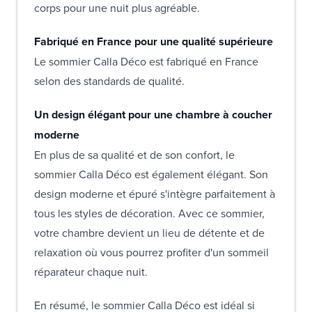
corps pour une nuit plus agréable.
Fabriqué en France pour une qualité supérieure
Le sommier Calla Déco est fabriqué en France
selon des standards de qualité.
Un design élégant pour une chambre à coucher
moderne
En plus de sa qualité et de son confort, le
sommier Calla Déco est également élégant. Son
design moderne et épuré s'intègre parfaitement à
tous les styles de décoration. Avec ce sommier,
votre chambre devient un lieu de détente et de
relaxation où vous pourrez profiter d'un sommeil
réparateur chaque nuit.
En résumé, le sommier Calla Déco est idéal si