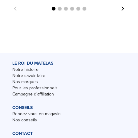
LE ROI DU MATELAS
Notre histoire
Notre savoir-faire
Nos marques
Pour les professionnels
Campagne d'affiliation
CONSEILS
Rendez-vous en magasin
Nos conseils
CONTACT