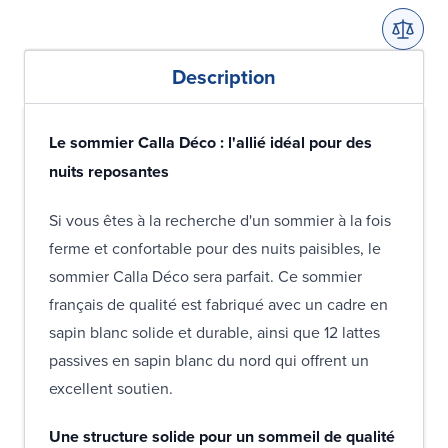
Description
Le sommier Calla Déco : l'allié idéal pour des
nuits reposantes
Si vous êtes à la recherche d'un sommier à la fois
ferme et confortable pour des nuits paisibles, le
sommier Calla Déco sera parfait. Ce sommier
français de qualité est fabriqué avec un cadre en
sapin blanc solide et durable, ainsi que 12 lattes
passives en sapin blanc du nord qui offrent un
excellent soutien.
Une structure solide pour un sommeil de qualité