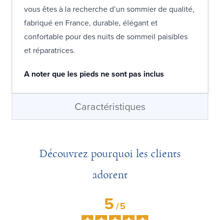
vous êtes à la recherche d’un sommier de qualité,
fabriqué en France, durable, élégant et
confortable pour des nuits de sommeil paisibles
et réparatrices.
A noter que les pieds ne sont pas inclus
Caractéristiques
Découvrez pourquoi les clients
adorent
5
/
5