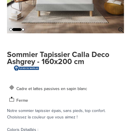
Sommier Tapissier Calla Deco
Ashgrey - 160x200 cm
Cadre et lattes passives en sapin blanc
Ferme
Notre sommier tapissier épais, sans pieds, top confort.
Choisissez la couleur que vous aimez !
Coloris Détaillés
: