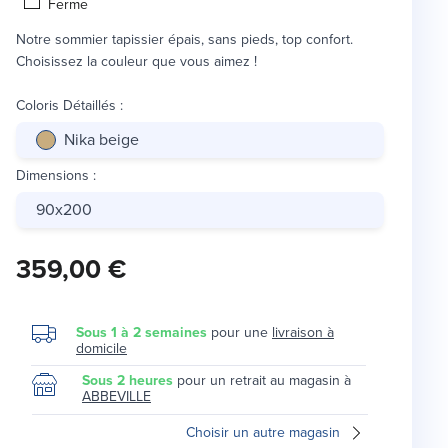
Ferme
Notre sommier tapissier épais, sans pieds, top confort.
Choisissez la couleur que vous aimez !
Coloris Détaillés
:
Nika beige
Dimensions
:
90x200
359,00 €
Sous 1 à 2 semaines
pour une
livraison à
domicile
Sous 2 heures
pour un retrait au magasin à
ABBEVILLE
Choisir un autre magasin