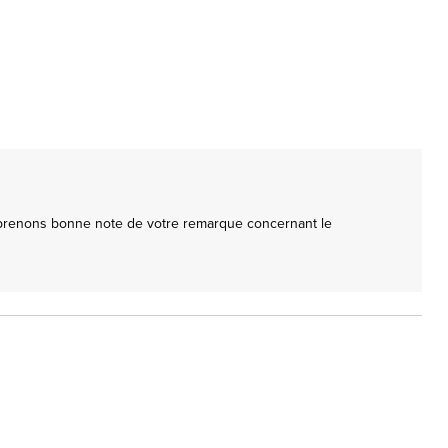
 prenons bonne note de votre remarque concernant le 