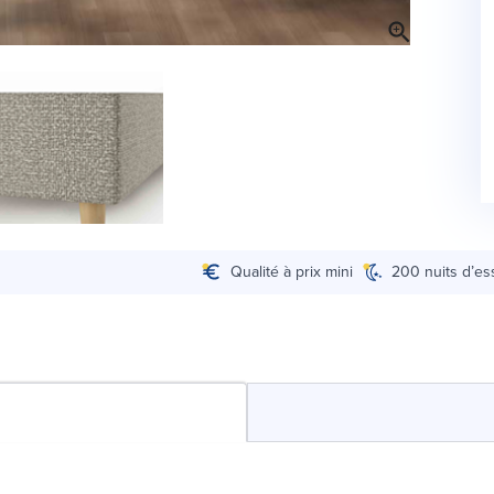
Qualité à prix mini
200 nuits d’es