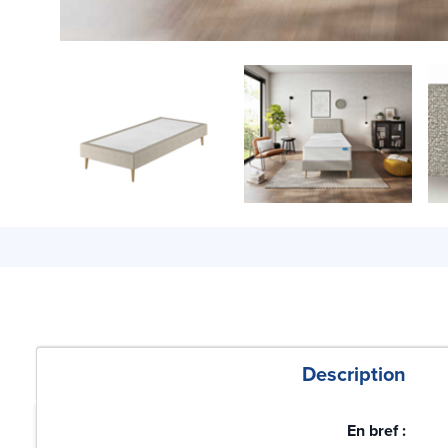
Description
En bref :