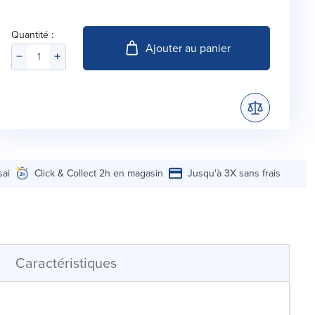
Quantité :
Ajouter au panier
sai
Click & Collect 2h en magasin
Jusqu'à 3X sans frais
Caractéristiques