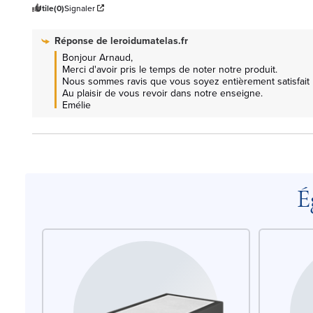
Utile
(0)
Signaler
Réponse de
leroidumatelas.fr
Bonjour Arnaud, 

Merci d'avoir pris le temps de noter notre produit.

Nous sommes ravis que vous soyez entièrement satisfait pa
Au plaisir de vous revoir dans notre enseigne.

Emélie
É