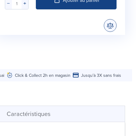
sai
Click & Collect 2h en magasin
Jusqu'à 3X sans frais
Caractéristiques