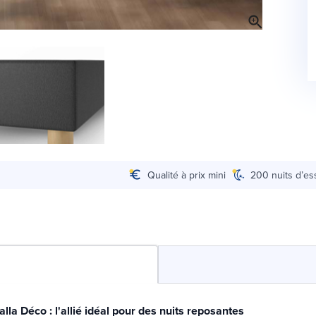
Qualité à prix mini
200 nuits d’es
la Déco : l'allié idéal pour des nuits reposantes