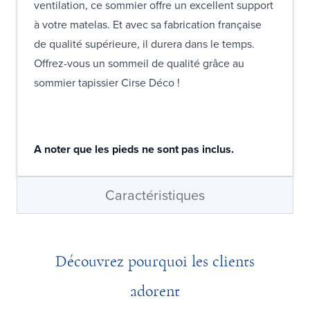
ventilation, ce sommier offre un excellent support
à votre matelas. Et avec sa fabrication française
de qualité supérieure, il durera dans le temps.
Offrez-vous un sommeil de qualité grâce au
sommier tapissier Cirse Déco !
A noter que les pieds ne sont pas inclus.
Caractéristiques
Découvrez pourquoi les clients
adorent