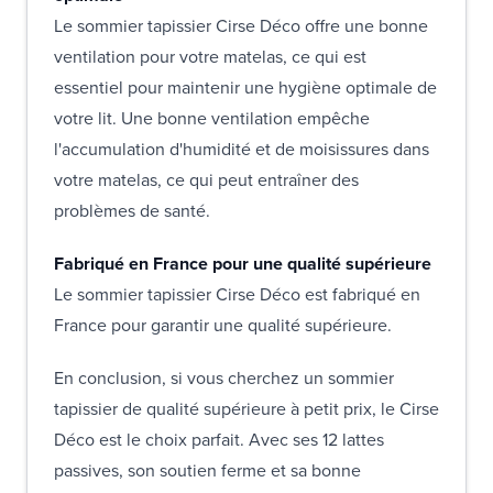
Le sommier tapissier Cirse Déco offre une bonne
ventilation pour votre matelas, ce qui est
essentiel pour maintenir une hygiène optimale de
votre lit. Une bonne ventilation empêche
l'accumulation d'humidité et de moisissures dans
votre matelas, ce qui peut entraîner des
problèmes de santé.
Fabriqué en France pour une qualité supérieure
Le sommier tapissier Cirse Déco est fabriqué en
France pour garantir une qualité supérieure.
En conclusion, si vous cherchez un sommier
tapissier de qualité supérieure à petit prix, le Cirse
Déco est le choix parfait. Avec ses 12 lattes
passives, son soutien ferme et sa bonne