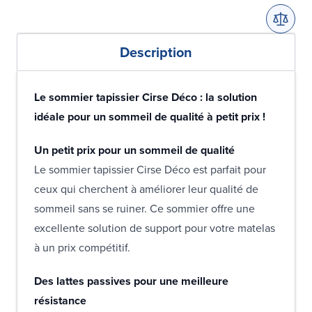
Description
Le sommier tapissier Cirse Déco : la solution
idéale pour un sommeil de qualité à petit prix !
Un petit prix pour un sommeil de qualité
Le sommier tapissier Cirse Déco est parfait pour
ceux qui cherchent à améliorer leur qualité de
sommeil sans se ruiner. Ce sommier offre une
excellente solution de support pour votre matelas
à un prix compétitif.
Des lattes passives pour une meilleure
résistance