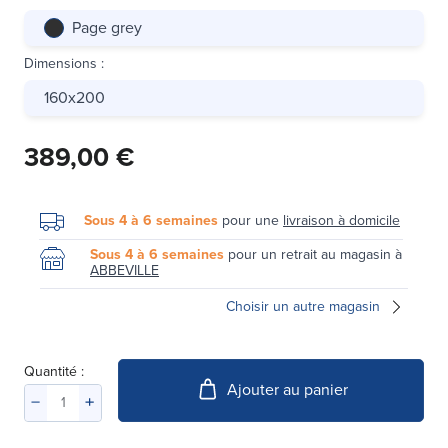
Page grey
Dimensions
:
160x200
389,00 €
Sous 4 à 6 semaines
pour une
livraison à domicile
Sous 4 à 6 semaines
pour un retrait au magasin à
ABBEVILLE
Choisir un autre magasin
Quantité :
Ajouter au panier