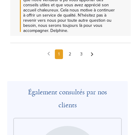
conseils utiles et que vous avez apprécié son 
accueil chaleureux. Cela nous motive à continuer 
à offrir un service de qualité. N’hésitez pas à 
revenir vers nous pour toute autre question ou 
besoin, nous serons toujours là pour vous 
accompagner. Delphine.
1
2
3
Également consultés par nos
clients