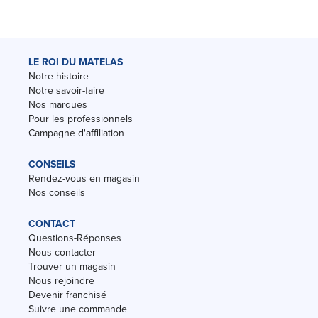
LE ROI DU MATELAS
Notre histoire
Notre savoir-faire
Nos marques
Pour les professionnels
Campagne d'affiliation
CONSEILS
Rendez-vous en magasin
Nos conseils
CONTACT
Questions-Réponses
Nous contacter
Trouver un magasin
Nous rejoindre
Devenir franchisé
Suivre une commande