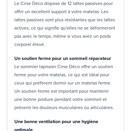
Le Cirse Déco dispose de 12 lattes passives pour
offrir un excellent support à votre matelas. Les
lattes passives sont plus résistantes que les lattes
actives, ce qui signifie qu'elles ne se déformeront
pas avec le temps, même si vous avez un poids
corporel élevé.
Un soutien ferme pour un sommeil réparateur
Le sommier tapissier Cirse Déco offre un soutien
ferme pour votre matelas, ce qui est idéal pour
ceux qui préfèrent dormir sur un matelas ferme.
Un soutien ferme est important pour maintenir
une bonne posture pendant votre sommeil et
prévenir les douleurs musculaires ou articulaires.
Une bonne ventilation pour une hygiène
optimale