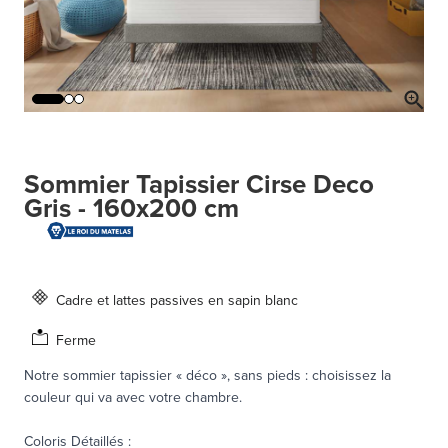
Sommier Tapissier Cirse Deco
Gris - 160x200 cm
Cadre et lattes passives en sapin blanc
Ferme
Notre sommier tapissier « déco », sans pieds : choisissez la
couleur qui va avec votre chambre.
Coloris Détaillés
: