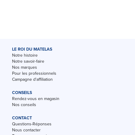
LE ROI DU MATELAS
Notre histoire
Notre savoir-faire
Nos marques
Pour les professionnels
Campagne d'affiliation
CONSEILS
Rendez-vous en magasin
Nos conseils
CONTACT
Questions-Réponses
Nous contacter