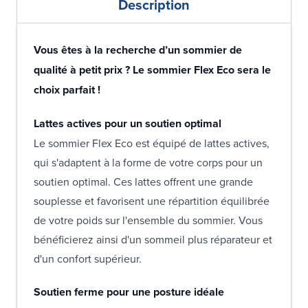
Description
Vous êtes à la recherche d’un sommier de
qualité à petit prix ? Le sommier Flex Eco sera le
choix parfait !
Lattes actives pour un soutien optimal
Le sommier Flex Eco est équipé de lattes actives,
qui s'adaptent à la forme de votre corps pour un
soutien optimal. Ces lattes offrent une grande
souplesse et favorisent une répartition équilibrée
de votre poids sur l'ensemble du sommier. Vous
bénéficierez ainsi d'un sommeil plus réparateur et
d'un confort supérieur.
Soutien ferme pour une posture idéale