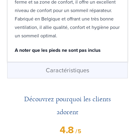
ferme et sa zone de confort, il offre un excellent
niveau de confort pour un sommeil réparateur.
Fabriqué en Belgique et offrant une très bonne
ventilation, il allie qualité, confort et hygiène pour
un sommeil optimal.
A noter que les pieds ne sont pas inclus
Caractéristiques
Découvrez pourquoi les clients
adorent
4.8
/
5