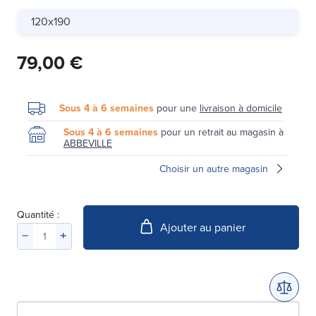
120x190
79,00 €
Sous 4 à 6 semaines
pour une
livraison à domicile
Sous 4 à 6 semaines
pour un retrait au magasin à
ABBEVILLE
Choisir un autre magasin
Quantité :
Ajouter au panier