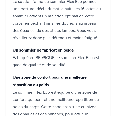
Le soutien ferme du sommier Flex Eco permet
une posture idéale durant la nuit. Les 16 lattes du
sommier offrent un maintien optimal de votre
corps, empêchant ainsi les douleurs au niveau
des épaules, du dos et des jambes. Vous vous
réveillerez donc plus détendu et moins fatigué.
Un sommier de fabrication belge
Fabriqué en BELGIQUE, le sommier Flex Eco est
gage de qualité et de solidité
Une zone de confort pour une meilleure
répartition du poids
Le sommier Flex Eco est équipé d'une zone de
confort, qui permet une meilleure répartition du
poids du corps. Cette zone est située au niveau
des épaules et des hanches, pour offrir un