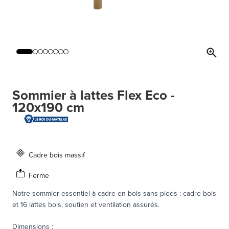
Sommier à lattes Flex Eco -
120x190 cm
Cadre bois massif
Ferme
Notre sommier essentiel à cadre en bois sans pieds : cadre bois
et 16 lattes bois, soutien et ventilation assurés.
Dimensions
: