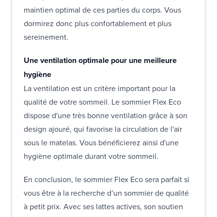
maintien optimal de ces parties du corps. Vous
dormirez donc plus confortablement et plus
sereinement.
Une ventilation optimale pour une meilleure
hygiène
La ventilation est un critère important pour la
qualité de votre sommeil. Le sommier Flex Eco
dispose d'une très bonne ventilation grâce à son
design ajouré, qui favorise la circulation de l'air
sous le matelas. Vous bénéficierez ainsi d'une
hygiène optimale durant votre sommeil.
En conclusion, le sommier Flex Eco sera parfait si
vous être à la recherche d’un sommier de qualité
à petit prix. Avec ses lattes actives, son soutien