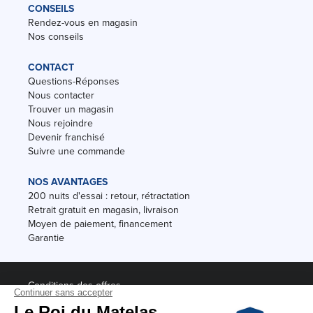
CONSEILS
Rendez-vous en magasin
Nos conseils
CONTACT
Questions-Réponses
Nous contacter
Trouver un magasin
Nous rejoindre
Devenir franchisé
Suivre une commande
NOS AVANTAGES
200 nuits d'essai : retour, rétractation
Retrait gratuit en magasin, livraison
Moyen de paiement, financement
Garantie
Conditions des offres
Black Friday