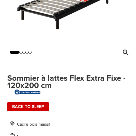
Sommier à lattes Flex Extra Fixe -
120x200 cm
BACK TO SLEEP
Cadre bois massif