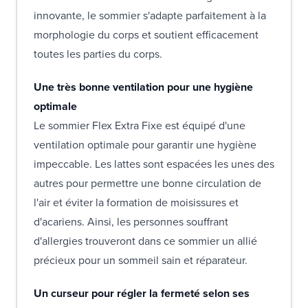
innovante, le sommier s'adapte parfaitement à la
morphologie du corps et soutient efficacement
toutes les parties du corps.
Une très bonne ventilation pour une hygiène
optimale
Le sommier Flex Extra Fixe est équipé d'une
ventilation optimale pour garantir une hygiène
impeccable. Les lattes sont espacées les unes des
autres pour permettre une bonne circulation de
l'air et éviter la formation de moisissures et
d'acariens. Ainsi, les personnes souffrant
d'allergies trouveront dans ce sommier un allié
précieux pour un sommeil sain et réparateur.
Un curseur pour régler la fermeté selon ses