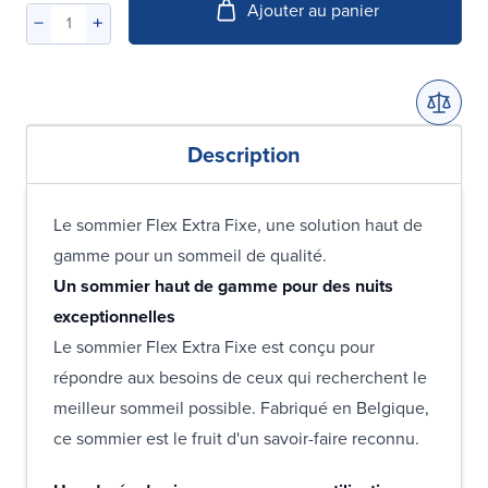
Ajouter au panier
Description
Le sommier Flex Extra Fixe, une solution haut de
gamme pour un sommeil de qualité.
Un sommier haut de gamme pour des nuits
exceptionnelles
Le sommier Flex Extra Fixe est conçu pour
répondre aux besoins de ceux qui recherchent le
meilleur sommeil possible. Fabriqué en Belgique,
ce sommier est le fruit d'un savoir-faire reconnu.