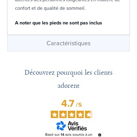
confort et de qualité de sommeil.
A noter que les pieds ne sont pas inclus
Caractéristiques
Découvrez pourquoi les clients
adorent
4.7
/
5
Basé sur
14
avis soumis à un