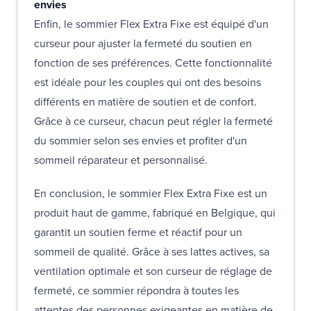
envies
Enfin, le sommier Flex Extra Fixe est équipé d'un
curseur pour ajuster la fermeté du soutien en
fonction de ses préférences. Cette fonctionnalité
est idéale pour les couples qui ont des besoins
différents en matière de soutien et de confort.
Grâce à ce curseur, chacun peut régler la fermeté
du sommier selon ses envies et profiter d'un
sommeil réparateur et personnalisé.
En conclusion, le sommier Flex Extra Fixe est un
produit haut de gamme, fabriqué en Belgique, qui
garantit un soutien ferme et réactif pour un
sommeil de qualité. Grâce à ses lattes actives, sa
ventilation optimale et son curseur de réglage de
fermeté, ce sommier répondra à toutes les
attentes des personnes exigeantes en matière de