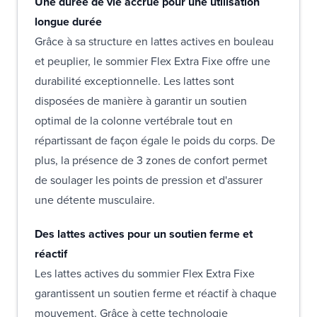
Une durée de vie accrue pour une utilisation
longue durée
Grâce à sa structure en lattes actives en bouleau
et peuplier, le sommier Flex Extra Fixe offre une
durabilité exceptionnelle. Les lattes sont
disposées de manière à garantir un soutien
optimal de la colonne vertébrale tout en
répartissant de façon égale le poids du corps. De
plus, la présence de 3 zones de confort permet
de soulager les points de pression et d'assurer
une détente musculaire.
Des lattes actives pour un soutien ferme et
réactif
Les lattes actives du sommier Flex Extra Fixe
garantissent un soutien ferme et réactif à chaque
mouvement. Grâce à cette technologie