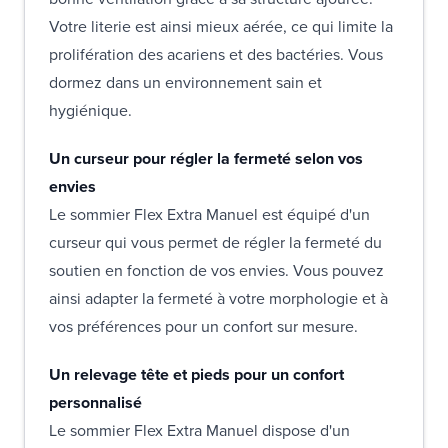
Votre literie est ainsi mieux aérée, ce qui limite la
prolifération des acariens et des bactéries. Vous
dormez dans un environnement sain et
hygiénique.
Un curseur pour régler la fermeté selon vos
envies
Le sommier Flex Extra Manuel est équipé d'un
curseur qui vous permet de régler la fermeté du
soutien en fonction de vos envies. Vous pouvez
ainsi adapter la fermeté à votre morphologie et à
vos préférences pour un confort sur mesure.
Un relevage tête et pieds pour un confort
personnalisé
Le sommier Flex Extra Manuel dispose d'un