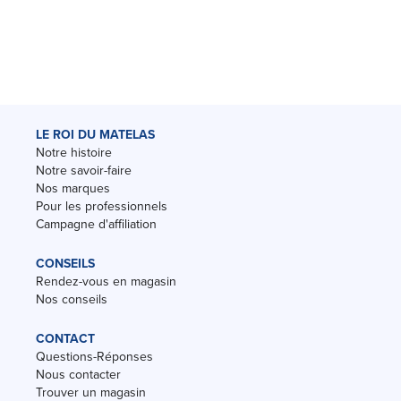
LE ROI DU MATELAS
Notre histoire
Notre savoir-faire
Nos marques
Pour les professionnels
Campagne d'affiliation
CONSEILS
Rendez-vous en magasin
Nos conseils
CONTACT
Questions-Réponses
Nous contacter
Trouver un magasin