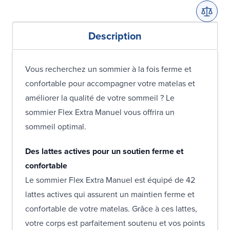
Description
Vous recherchez un sommier à la fois ferme et
confortable pour accompagner votre matelas et
améliorer la qualité de votre sommeil ? Le
sommier Flex Extra Manuel vous offrira un
sommeil optimal.
Des lattes actives pour un soutien ferme et
confortable
Le sommier Flex Extra Manuel est équipé de 42
lattes actives qui assurent un maintien ferme et
confortable de votre matelas. Grâce à ces lattes,
votre corps est parfaitement soutenu et vos points