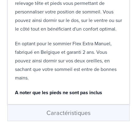
relevage tête et pieds vous permettant de
personnaliser votre position de sommeil. Vous
pouvez ainsi dormir sur le dos, sur le ventre ou sur
le côté tout en bénéficiant d'un confort optimal.
En optant pour le sommier Flex Extra Manuel,
fabriqué en Belgique et garanti 2 ans. Vous
pouvez ainsi dormir sur vos deux oreilles, en
sachant que votre sommeil est entre de bonnes
mains.
A noter que les pieds ne sont pas inclus
Caractéristiques