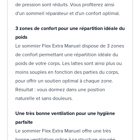
de pression sont réduits. Vous profiterez ainsi
d'un sommeil réparateur et d'un confort optimal.
3 zones de confort pour une répartition idéale du
poids
Le sommier Flex Extra Manuel dispose de 3 zones
de confort permettant une répartition idéale du
poids de votre corps. Les lattes sont ainsi plus ou
moins souples en fonction des parties du corps,
pour offrir un soutien optimal à chaque zone.
Résultat : vous dormez dans une position
naturelle et sans douleurs.
Une très bonne ventilation pour une hygiène
parfaite
Le sommier Flex Extra Manuel offre une très
bonne ventilation grâce à sa structure ajourée.