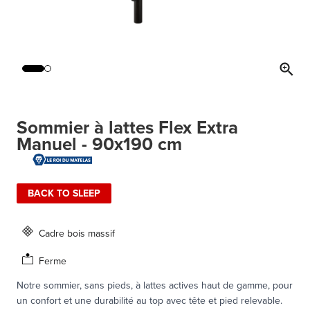
Sommier à lattes Flex Extra
Manuel - 90x190 cm
BACK TO SLEEP
Cadre bois massif
Ferme
Notre sommier, sans pieds, à lattes actives haut de gamme, pour
un confort et une durabilité au top avec tête et pied relevable.