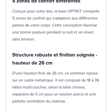
5 zones de confort différentes
Conçue pour votre dos, la base OPTIKIT comporte
5 zones de confort qui s'adaptent aux différentes
parties de votre corps. Cette conception favorise
une bonne posture pendant la nuit et un réveil
sans tension.
Structure robuste et finition soignée -
hauteur de 26 cm
D'une hauteur finie de 26 cm, ce sommier repose
sur un cadre métallique. Il est composé de 18 à 36
lattes multicouches, selon la taille choisie,
espacées de 5 cm pour un soutien précis et une
parfaite ventilation du matelas.