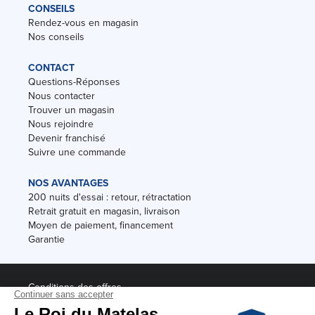
CONSEILS
Rendez-vous en magasin
Nos conseils
CONTACT
Questions-Réponses
Nous contacter
Trouver un magasin
Nous rejoindre
Devenir franchisé
Suivre une commande
NOS AVANTAGES
200 nuits d'essai : retour, rétractation
Retrait gratuit en magasin, livraison
Moyen de paiement, financement
Garantie
Conditions des offres
Black Friday