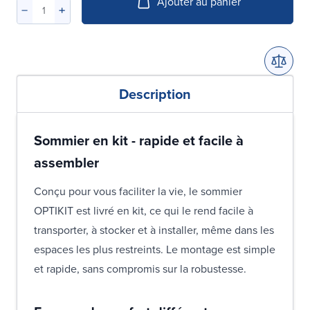
Ajouter au panier
Description
Sommier en kit - rapide et facile à
assembler
Conçu pour vous faciliter la vie, le sommier
OPTIKIT est livré en kit, ce qui le rend facile à
transporter, à stocker et à installer, même dans les
espaces les plus restreints. Le montage est simple
et rapide, sans compromis sur la robustesse.