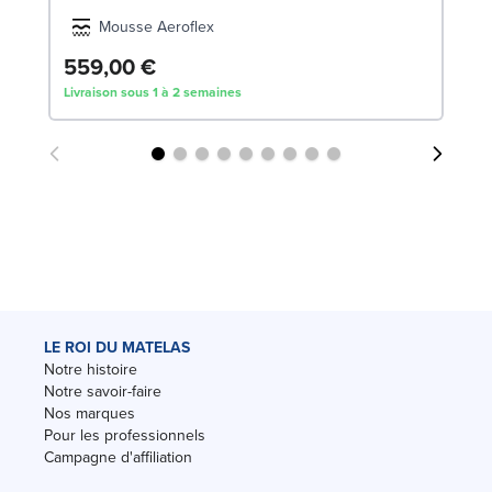
Mousse Aeroflex
559,00 €
Livraison sous 1 à 2 semaines
LE ROI DU MATELAS
Notre histoire
Notre savoir-faire
Nos marques
Pour les professionnels
Campagne d'affiliation