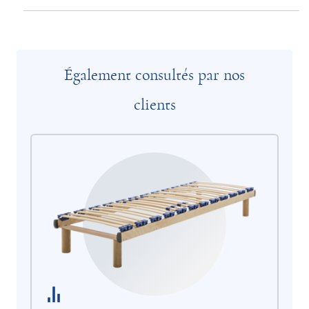
Également consultés par nos
clients