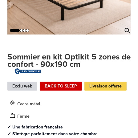
Sommier en kit Optikit 5 zones de
confort - 90x190 cm
Exclu web
BACK TO SLEEP
Livraison offerte
Cadre métal
Ferme
✓ Une fabrication française
✓ S'intègre parfaitement dans votre chambre