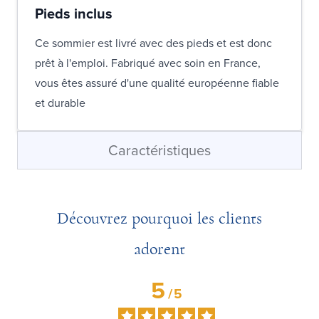
Pieds inclus
Ce sommier est livré avec des pieds et est donc
prêt à l'emploi. Fabriqué avec soin en France,
vous êtes assuré d'une qualité européenne fiable
et durable
Caractéristiques
Découvrez pourquoi les clients
adorent
5
/
5