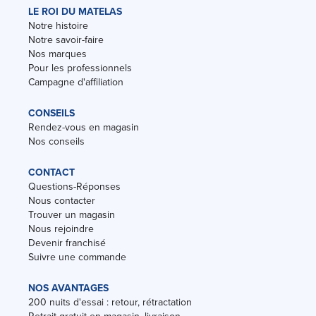
LE ROI DU MATELAS
Notre histoire
Notre savoir-faire
Nos marques
Pour les professionnels
Campagne d'affiliation
CONSEILS
Rendez-vous en magasin
Nos conseils
CONTACT
Questions-Réponses
Nous contacter
Trouver un magasin
Nous rejoindre
Devenir franchisé
Suivre une commande
NOS AVANTAGES
200 nuits d'essai : retour, rétractation