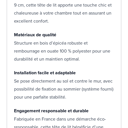
9 cm, cette tête de lit apporte une touche chic et
chaleureuse à votre chambre tout en assurant un
excellent confort.
Matériaux de qualité
Structure en bois d’épicéa robuste et
rembourrage en ouate 100 % polyester pour une
durabilité et un maintien optimal.
Installation facile et adaptable
Se pose directement au sol et contre le mur, avec
possibilité de fixation au sommier (système fourni)
pour une parfaite stabilité.
Engagement responsable et durable
Fabriquée en France dans une démarche éco-
responsable, cette tête de lit bénéficie d’une