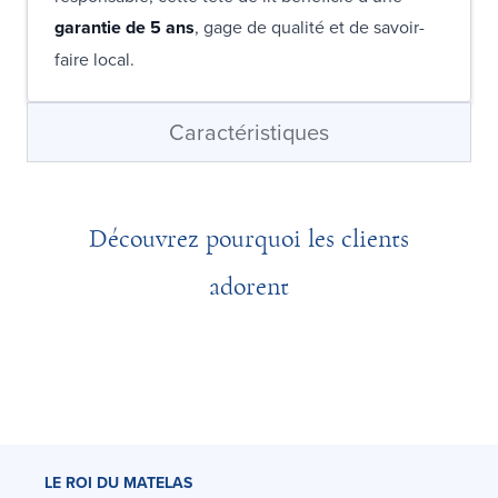
garantie de 5 ans
, gage de qualité et de savoir-
faire local.
Caractéristiques
Découvrez pourquoi les clients
adorent
LE ROI DU MATELAS