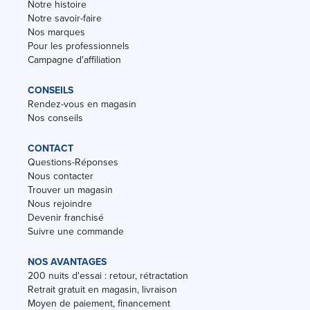
Notre histoire
Notre savoir-faire
Nos marques
Pour les professionnels
Campagne d'affiliation
CONSEILS
Rendez-vous en magasin
Nos conseils
CONTACT
Questions-Réponses
Nous contacter
Trouver un magasin
Nous rejoindre
Devenir franchisé
Suivre une commande
NOS AVANTAGES
200 nuits d'essai : retour, rétractation
Retrait gratuit en magasin, livraison
Moyen de paiement, financement