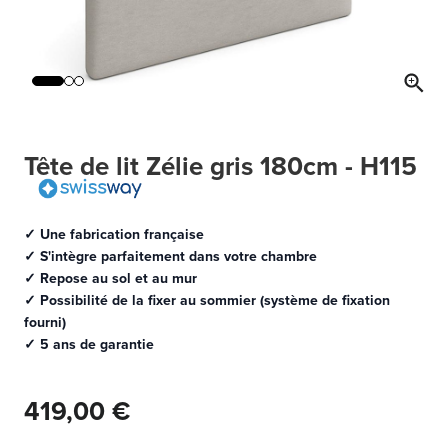
Tête de lit Zélie gris 180cm - H115
✓ Une fabrication française
✓ S'intègre parfaitement dans votre chambre
✓ Repose au sol et au mur
✓ Possibilité de la fixer au sommier (système de fixation
fourni)
✓ 5 ans de garantie
419,00 €