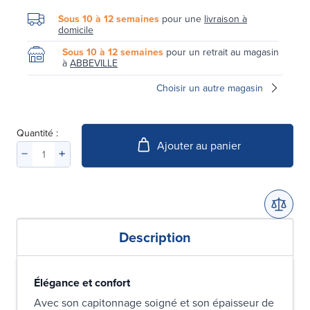
Sous 10 à 12 semaines
pour une
livraison à
domicile
Sous 10 à 12 semaines
pour un retrait au magasin
à
ABBEVILLE
Choisir un autre magasin
Quantité :
Ajouter au panier
Description
Élégance et confort
Avec son capitonnage soigné et son épaisseur de