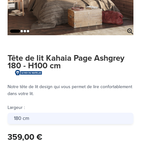
Tête de lit Kahaia Page Ashgrey
180 - H100 cm
Notre tête de lit design qui vous permet de lire confortablement
dans votre lit.
Largeur
:
180 cm
359,00 €