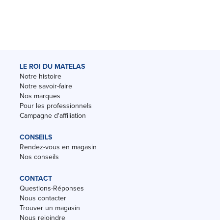
LE ROI DU MATELAS
Notre histoire
Notre savoir-faire
Nos marques
Pour les professionnels
Campagne d'affiliation
CONSEILS
Rendez-vous en magasin
Nos conseils
CONTACT
Questions-Réponses
Nous contacter
Trouver un magasin
Nous rejoindre