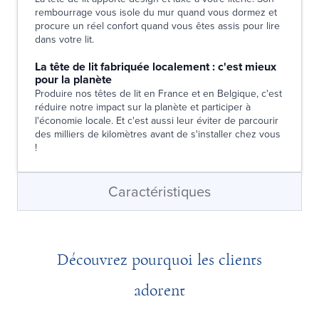
rembourrage vous isole du mur quand vous dormez et
procure un réel confort quand vous êtes assis pour lire
dans votre lit.
La tête de lit fabriquée localement : c'est mieux
pour la planète
Produire nos têtes de lit en France et en Belgique, c'est
réduire notre impact sur la planète et participer à
l'économie locale. Et c'est aussi leur éviter de parcourir
des milliers de kilomètres avant de s'installer chez vous
!
Caractéristiques
Découvrez pourquoi les clients
adorent