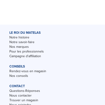
LE ROI DU MATELAS
Notre histoire
Notre savoir-faire
Nos marques
Pour les professionnels
Campagne d'affiliation
CONSEILS
Rendez-vous en magasin
Nos conseils
CONTACT
Questions-Réponses
Nous contacter
Trouver un magasin
Nous rejoindre