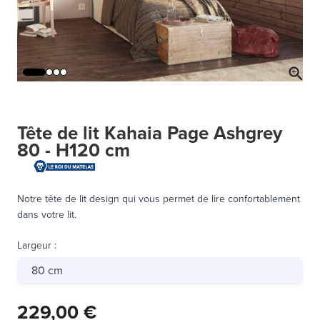
Tête de lit Kahaia Page Ashgrey
80 - H120 cm
Notre tête de lit design qui vous permet de lire confortablement
dans votre lit.
Largeur
:
80 cm
229,00 €