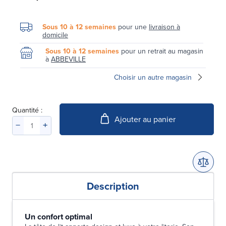
Sous 10 à 12 semaines
pour une
livraison à
domicile
Sous 10 à 12 semaines
pour un retrait au magasin
à
ABBEVILLE
Choisir un autre magasin
Quantité :
Ajouter au panier
Description
Un confort optimal