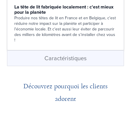
La tête de lit fabriquée localement : c'est mieux
pour la planète
Produire nos têtes de lit en France et en Belgique, c'est
réduire notre impact sur la planète et participer à
l'économie locale. Et c'est aussi leur éviter de parcourir
des milliers de kilomètres avant de s'installer chez vous
!
Caractéristiques
Découvrez pourquoi les clients
adorent