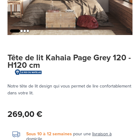
Tête de lit Kahaia Page Grey 120 -
H120 cm
Notre tête de lit design qui vous permet de lire confortablement
dans votre lit.
269,00 €
Sous 10 à 12 semaines
pour une
livraison à
domicile