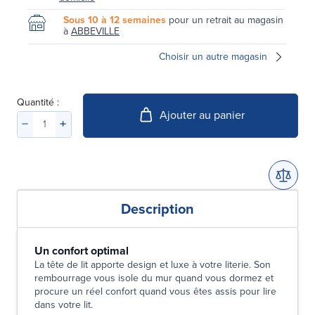
Sous 10 à 12 semaines
pour un retrait au magasin
à
ABBEVILLE
Choisir un autre magasin
Quantité :
Ajouter au panier
Description
Un confort optimal
La tête de lit apporte design et luxe à votre literie. Son
rembourrage vous isole du mur quand vous dormez et
procure un réel confort quand vous êtes assis pour lire
dans votre lit.