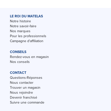
LE ROI DU MATELAS
Notre histoire
Notre savoir-faire
Nos marques
Pour les professionnels
Campagne d'affiliation
CONSEILS
Rendez-vous en magasin
Nos conseils
CONTACT
Questions-Réponses
Nous contacter
Trouver un magasin
Nous rejoindre
Devenir franchisé
Suivre une commande