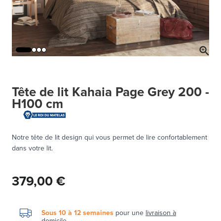
Tête de lit Kahaia Page Grey 200 -
H100 cm
Notre tête de lit design qui vous permet de lire confortablement
dans votre lit.
379,00 €
Sous 10 à 12 semaines
pour une
livraison à
domicile