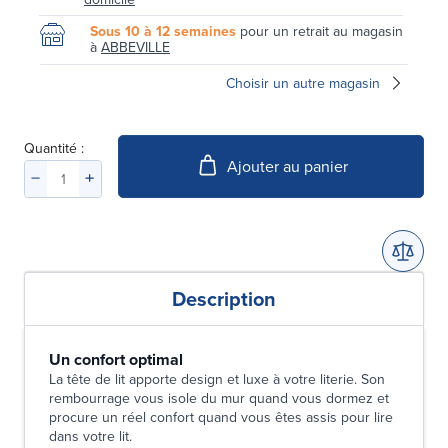
Sous 10 à 12 semaines
pour un retrait au magasin
à
ABBEVILLE
Choisir un autre magasin
Quantité :
Ajouter au panier
Description
Un confort optimal
La tête de lit apporte design et luxe à votre literie. Son
rembourrage vous isole du mur quand vous dormez et
procure un réel confort quand vous êtes assis pour lire
dans votre lit.