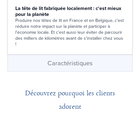
La tête de lit fabriquée localement : c'est mieux
pour la planète
Produire nos têtes de lit en France et en Belgique, c'est
réduire notre impact sur la planète et participer à
l'économie locale. Et c'est aussi leur éviter de parcourir
des milliers de kilomètres avant de s'installer chez vous
!
Caractéristiques
Découvrez pourquoi les clients
adorent