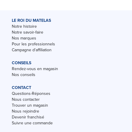
LE ROI DU MATELAS
Notre histoire
Notre savoir-faire
Nos marques
Pour les professionnels
Campagne d'affiliation
CONSEILS
Rendez-vous en magasin
Nos conseils
CONTACT
Questions-Réponses
Nous contacter
Trouver un magasin
Nous rejoindre
Devenir franchisé
Suivre une commande