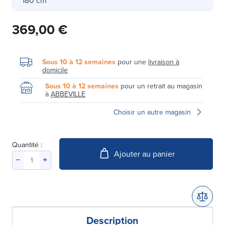
369,00 €
Sous 10 à 12 semaines
pour une
livraison à
domicile
Sous 10 à 12 semaines
pour un retrait au magasin
à
ABBEVILLE
Choisir un autre magasin
Quantité :
Ajouter au panier
Description