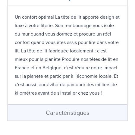
Un confort optimal La tête de lit apporte design et
luxe à votre literie. Son rembourrage vous isole
du mur quand vous dormez et procure un réel
confort quand vous êtes assis pour lire dans votre
lit. La tête de lit fabriquée localement : c'est
mieux pour la planète Produire nos têtes de lit en
France et en Belgique, c'est réduire notre impact
sur la planète et participer à l'économie locale. Et
c'est aussi leur éviter de parcourir des milliers de
kilomètres avant de s'installer chez vous !
Caractéristiques