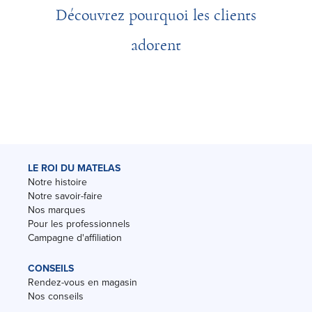
Découvrez pourquoi les clients
adorent
LE ROI DU MATELAS
Notre histoire
Notre savoir-faire
Nos marques
Pour les professionnels
Campagne d'affiliation
CONSEILS
Rendez-vous en magasin
Nos conseils