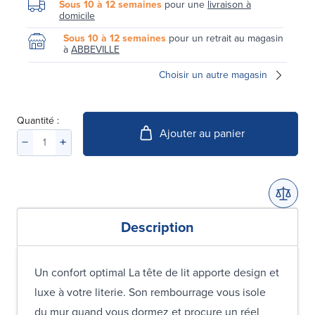
Sous 10 à 12 semaines
pour une
livraison à
domicile
Sous 10 à 12 semaines
pour un retrait au magasin
à
ABBEVILLE
Choisir un autre magasin
Quantité :
Ajouter au panier
Description
Un confort optimal La tête de lit apporte design et
luxe à votre literie. Son rembourrage vous isole
du mur quand vous dormez et procure un réel