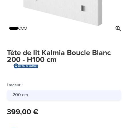
Tête de lit Kalmia Boucle Blanc
200 - H100 cm
Largeur
:
200 cm
399,00 €