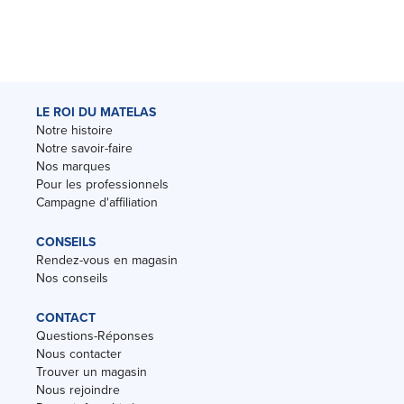
LE ROI DU MATELAS
Notre histoire
Notre savoir-faire
Nos marques
Pour les professionnels
Campagne d'affiliation
CONSEILS
Rendez-vous en magasin
Nos conseils
CONTACT
Questions-Réponses
Nous contacter
Trouver un magasin
Nous rejoindre