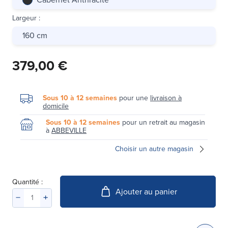
Largeur
:
160 cm
379,00 €
Sous 10 à 12 semaines
pour une
livraison à
domicile
Sous 10 à 12 semaines
pour un retrait au magasin
à
ABBEVILLE
Choisir un autre magasin
Quantité :
Ajouter au panier