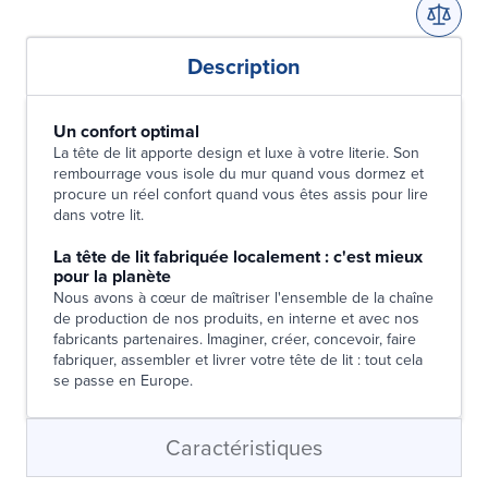
Description
Un confort optimal
La tête de lit apporte design et luxe à votre literie. Son
rembourrage vous isole du mur quand vous dormez et
procure un réel confort quand vous êtes assis pour lire
dans votre lit.
La tête de lit fabriquée localement : c'est mieux
pour la planète
Nous avons à cœur de maîtriser l'ensemble de la chaîne
de production de nos produits, en interne et avec nos
fabricants partenaires. Imaginer, créer, concevoir, faire
fabriquer, assembler et livrer votre tête de lit : tout cela
se passe en Europe.
Caractéristiques