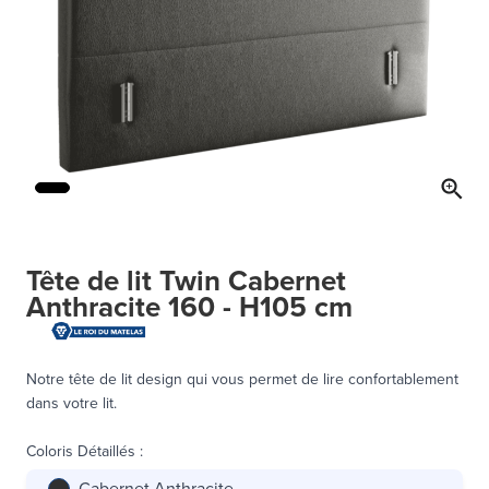
Tête de lit Twin Cabernet
Anthracite 160 - H105 cm
Notre tête de lit design qui vous permet de lire confortablement
dans votre lit.
Coloris Détaillés
:
Cabernet Anthracite