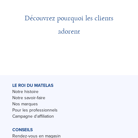
Découvrez pourquoi les clients
adorent
LE ROI DU MATELAS
Notre histoire
Notre savoir-faire
Nos marques
Pour les professionnels
Campagne d'affiliation
CONSEILS
Rendez-vous en magasin