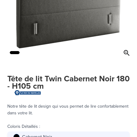
Tête de lit Twin Cabernet Noir 180
- H105 cm
Notre tête de lit design qui vous permet de lire confortablement
dans votre lit.
Coloris Détaillés
:
Cabernet Noir