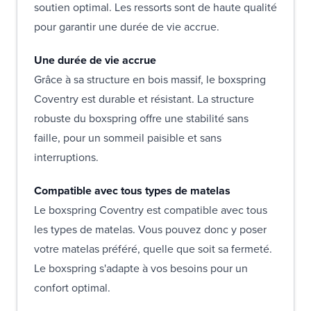
soutien optimal. Les ressorts sont de haute qualité
pour garantir une durée de vie accrue.
Une durée de vie accrue
Grâce à sa structure en bois massif, le boxspring
Coventry est durable et résistant. La structure
robuste du boxspring offre une stabilité sans
faille, pour un sommeil paisible et sans
interruptions.
Compatible avec tous types de matelas
Le boxspring Coventry est compatible avec tous
les types de matelas. Vous pouvez donc y poser
votre matelas préféré, quelle que soit sa fermeté.
Le boxspring s'adapte à vos besoins pour un
confort optimal.