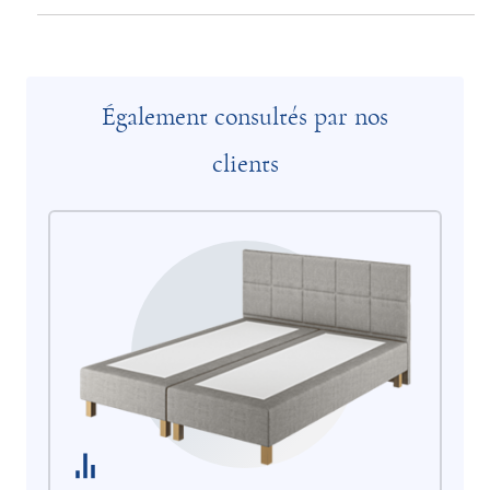
Également consultés par nos
clients