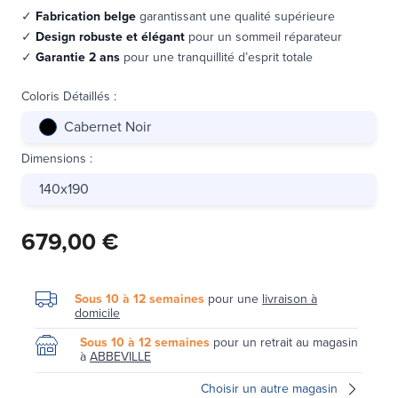
✓
Fabrication belge
garantissant une qualité supérieure
✓
Design robuste et élégant
pour un sommeil réparateur
✓
Garantie 2 ans
pour une tranquillité d’esprit totale
Coloris Détaillés
:
Cabernet Noir
Dimensions
:
140x190
679,00 €
Sous 10 à 12 semaines
pour une
livraison à
domicile
Sous 10 à 12 semaines
pour un retrait au magasin
à
ABBEVILLE
Choisir un autre magasin