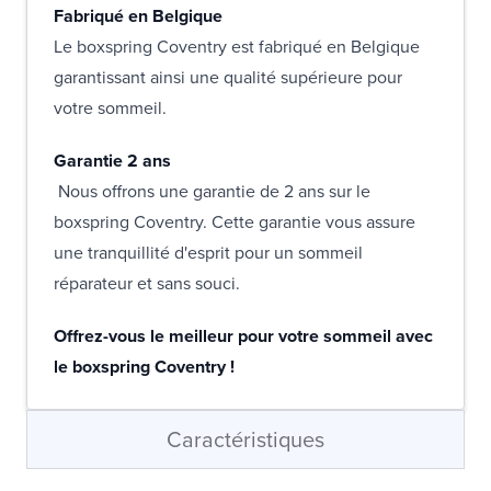
Fabriqué en Belgique
Le boxspring Coventry est fabriqué en Belgique
garantissant ainsi une qualité supérieure pour
votre sommeil.
Garantie 2 ans
Nous offrons une garantie de 2 ans sur le
boxspring Coventry. Cette garantie vous assure
une tranquillité d'esprit pour un sommeil
réparateur et sans souci.
Offrez-vous le meilleur pour votre sommeil avec
le boxspring Coventry !
Caractéristiques