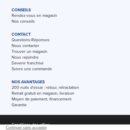
CONSEILS
Rendez-vous en magasin
Nos conseils
CONTACT
Questions-Réponses
Nous contacter
Trouver un magasin
Nous rejoindre
Devenir franchisé
Suivre une commande
NOS AVANTAGES
200 nuits d'essai : retour, rétractation
Retrait gratuit en magasin, livraison
Moyen de paiement, financement
Garantie
Conditions des offres