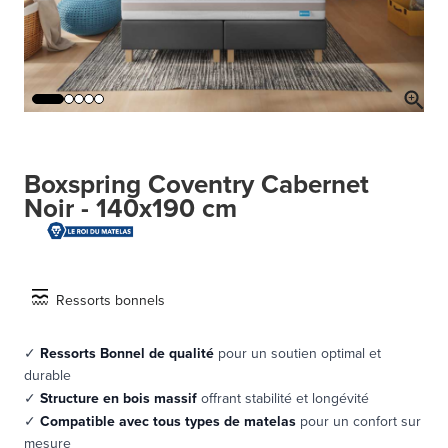
Boxspring Coventry Cabernet
Noir - 140x190 cm
Ressorts bonnels
✓
Ressorts Bonnel de qualité
pour un soutien optimal et
durable
✓
Structure en bois massif
offrant stabilité et longévité
✓
Compatible avec tous types de matelas
pour un confort sur
mesure