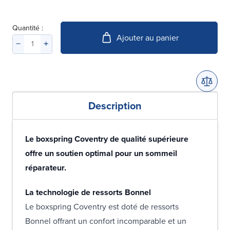
Quantité :
Ajouter au panier
Description
Le boxspring Coventry de qualité supérieure
offre un soutien optimal pour un sommeil
réparateur.
La technologie de ressorts Bonnel
Le boxspring Coventry est doté de ressorts
Bonnel offrant un confort incomparable et un