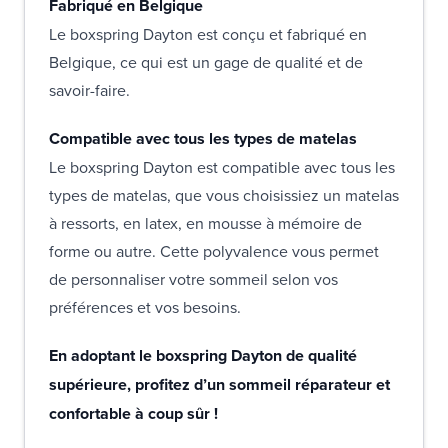
Fabriqué en Belgique
Le boxspring Dayton est conçu et fabriqué en
Belgique, ce qui est un gage de qualité et de
savoir-faire.
Compatible avec tous les types de matelas
Le boxspring Dayton est compatible avec tous les
types de matelas, que vous choisissiez un matelas
à ressorts, en latex, en mousse à mémoire de
forme ou autre. Cette polyvalence vous permet
de personnaliser votre sommeil selon vos
préférences et vos besoins.
En adoptant le boxspring Dayton de qualité
supérieure, profitez d’un sommeil réparateur et
confortable à coup sûr !