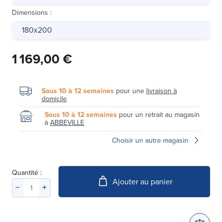
Dimensions
:
180x200
1 169,00 €
Sous 10 à 12 semaines
pour une
livraison à
domicile
Sous 10 à 12 semaines
pour un retrait au magasin
à
ABBEVILLE
Choisir un autre magasin
Quantité :
Ajouter au panier