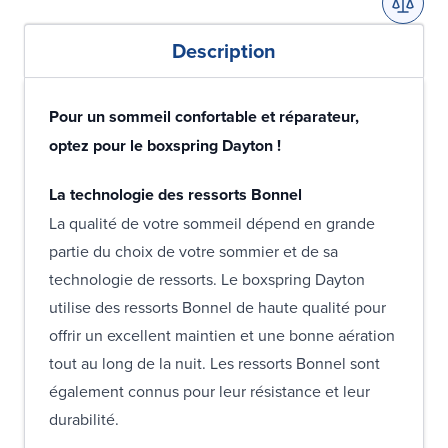
Description
Pour un sommeil confortable et réparateur,
optez pour le boxspring Dayton !
La technologie des ressorts Bonnel
La qualité de votre sommeil dépend en grande
partie du choix de votre sommier et de sa
technologie de ressorts. Le boxspring Dayton
utilise des ressorts Bonnel de haute qualité pour
offrir un excellent maintien et une bonne aération
tout au long de la nuit. Les ressorts Bonnel sont
également connus pour leur résistance et leur
durabilité.