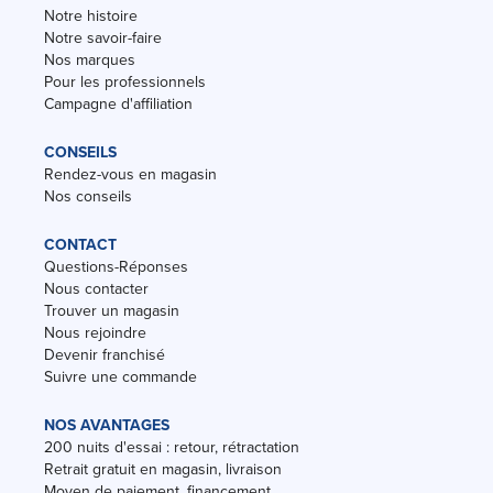
Notre histoire
Notre savoir-faire
Nos marques
Pour les professionnels
Campagne d'affiliation
CONSEILS
Rendez-vous en magasin
Nos conseils
CONTACT
Questions-Réponses
Nous contacter
Trouver un magasin
Nous rejoindre
Devenir franchisé
Suivre une commande
NOS AVANTAGES
200 nuits d'essai : retour, rétractation
Retrait gratuit en magasin, livraison
Moyen de paiement, financement