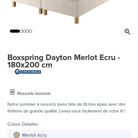
Boxspring Dayton Merlot Ecru -
180x200 cm
Ressorts bonnels
Notre sommier à ressorts (sans tête de lit) très épais avec des
finitions de grande qualité. Levez-vous facilement de votre lit !
Coloris Détaillés
:
Merlot écru