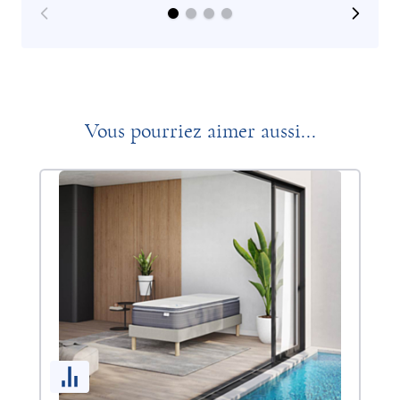
Vous pourriez aimer aussi...