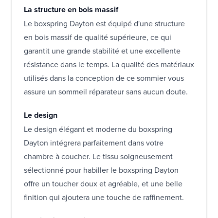
La structure en bois massif
Le boxspring Dayton est équipé d'une structure
en bois massif de qualité supérieure, ce qui
garantit une grande stabilité et une excellente
résistance dans le temps. La qualité des matériaux
utilisés dans la conception de ce sommier vous
assure un sommeil réparateur sans aucun doute.
Le design
Le design élégant et moderne du boxspring
Dayton intégrera parfaitement dans votre
chambre à coucher. Le tissu soigneusement
sélectionné pour habiller le boxspring Dayton
offre un toucher doux et agréable, et une belle
finition qui ajoutera une touche de raffinement.