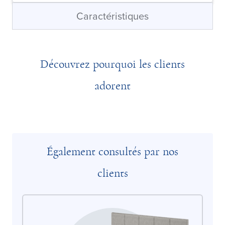
Caractéristiques
Découvrez pourquoi les clients
adorent
Également consultés par nos
clients