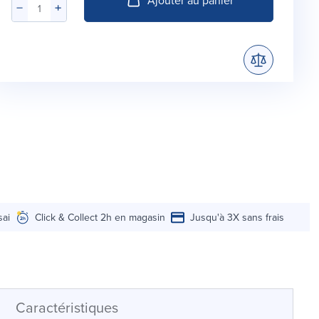
sai
Click & Collect 2h en magasin
Jusqu'à 3X sans frais
Caractéristiques