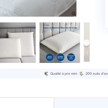
Qualité à prix mini
200 nuits d’es