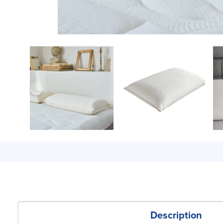
Description