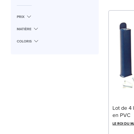
PRIX
MATIÈRE
COLORIS
Lot de 4
en PVC
LE ROI DU 