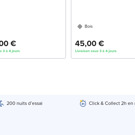
Bois
00 €
45,00 €
s 3 à 4 jours
Livraison sous 3 à 4 jours
200 nuits d’essai
Click & Collect 2h en