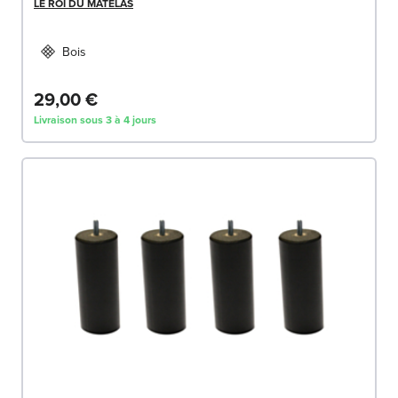
LE ROI DU MATELAS
Bois
29,00 €
Livraison sous 3 à 4 jours