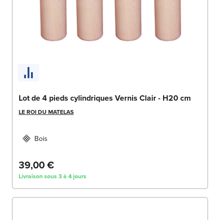
Lot de 4 pieds cylindriques Vernis Clair - H20 cm
LE ROI DU MATELAS
Bois
39,00 €
Livraison sous 3 à 4 jours