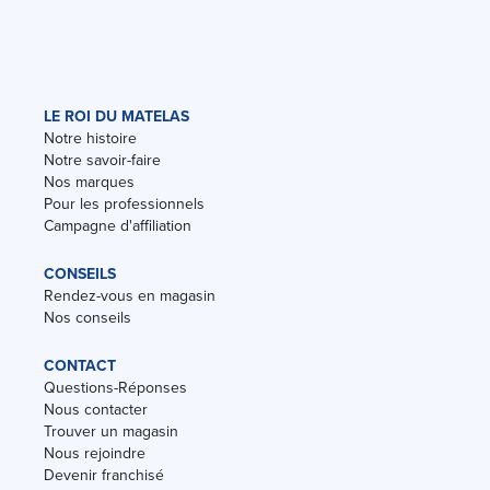
LE ROI DU MATELAS
Notre histoire
Notre savoir-faire
Nos marques
Pour les professionnels
Campagne d'affiliation
CONSEILS
Rendez-vous en magasin
Nos conseils
CONTACT
Questions-Réponses
Nous contacter
Trouver un magasin
Nous rejoindre
Devenir franchisé