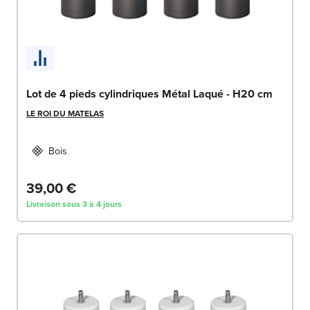
Lot de 4 pieds cylindriques Métal Laqué - H20 cm
LE ROI DU MATELAS
Bois
39,00 €
Livraison sous 3 à 4 jours