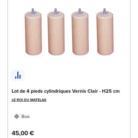
Lot de 4 pieds cylindriques Vernis Clair - H25 cm
LE ROI DU MATELAS
Bois
45,00 €