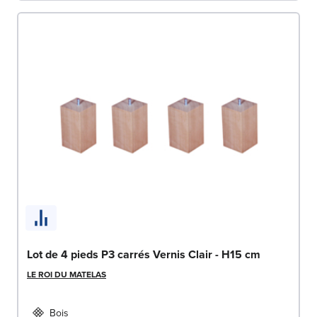
Lot de 4 pieds P3 carrés Vernis Clair - H15 cm
LE ROI DU MATELAS
Bois