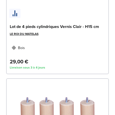
Lot de 4 pieds cylindriques Vernis Clair - H15 cm
LE ROI DU MATELAS
Bois
29,00 €
Livraison sous 3 à 4 jours