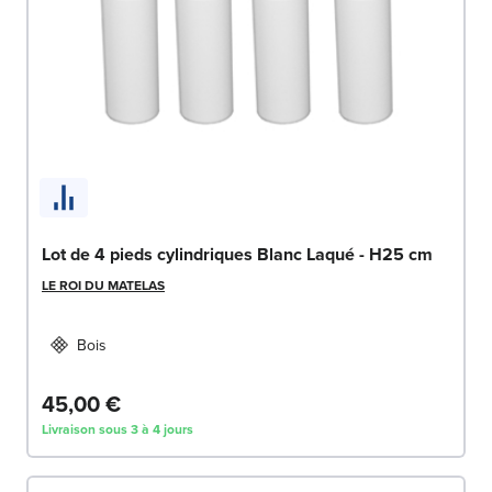
Lot de 4 pieds cylindriques Blanc Laqué - H25 cm
LE ROI DU MATELAS
Bois
45,00 €
Livraison sous 3 à 4 jours