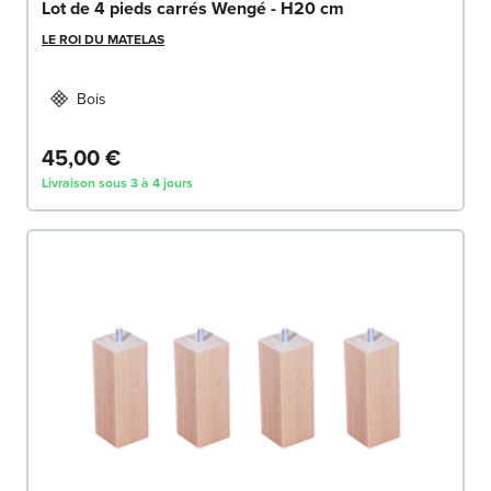
Lot de 4 pieds carrés Wengé - H20 cm
LE ROI DU MATELAS
Bois
45,00 €
Livraison sous 3 à 4 jours