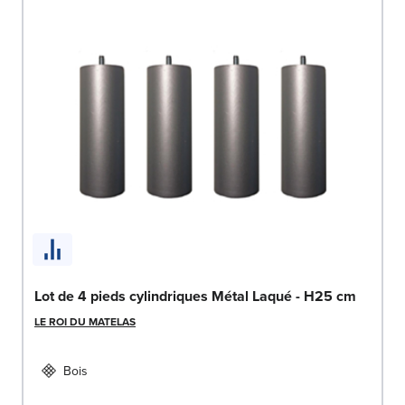
Lot de 4 pieds cylindriques Métal Laqué - H25 cm
LE ROI DU MATELAS
Bois