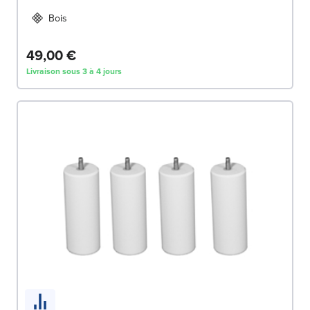
Bois
49,00 €
Livraison sous 3 à 4 jours