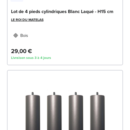
Lot de 4 pieds cylindriques Blanc Laqué - H15 cm
LE ROI DU MATELAS
Bois
29,00 €
Livraison sous 3 à 4 jours