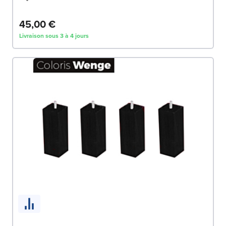
45,00 €
Livraison sous 3 à 4 jours