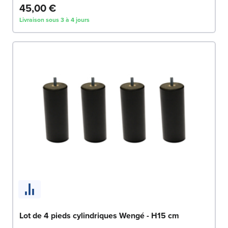
45,00 €
Livraison sous 3 à 4 jours
Lot de 4 pieds cylindriques Wengé - H15 cm