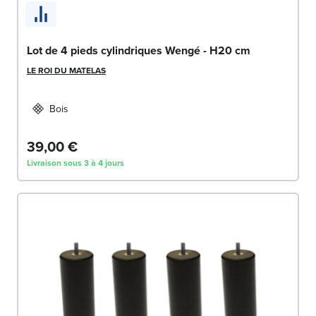
Lot de 4 pieds cylindriques Wengé - H20 cm
LE ROI DU MATELAS
Bois
39,00 €
Livraison sous 3 à 4 jours