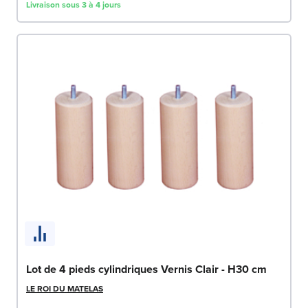
Livraison sous 3 à 4 jours
Lot de 4 pieds cylindriques Vernis Clair - H30 cm
LE ROI DU MATELAS