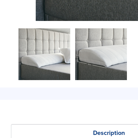
Description