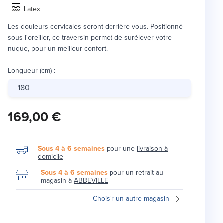
Latex
Les douleurs cervicales seront derrière vous. Positionné
sous l'oreiller, ce traversin permet de surélever votre
nuque, pour un meilleur confort.
Longueur (cm)
:
180
169,00 €
Sous 4 à 6 semaines
pour une
livraison à
domicile
Sous 4 à 6 semaines
pour un retrait au
magasin à
ABBEVILLE
Choisir un autre magasin