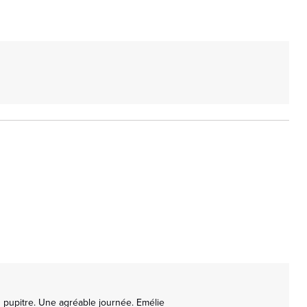
 pupitre. Une agréable journée. Emélie