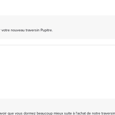
 votre nouveau traversin Pupitre.

oir que vous dormez beaucoup mieux suite à l'achat de notre traversin