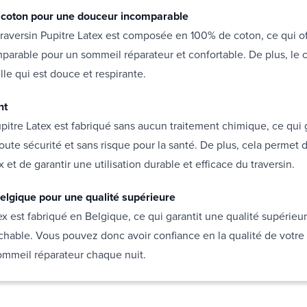
coton pour une douceur incomparable
raversin Pupitre Latex est composée en 100% de coton, ce qui o
arable pour un sommeil réparateur et confortable. De plus, le 
lle qui est douce et respirante.
nt
upitre Latex est fabriqué sans aucun traitement chimique, ce qui 
toute sécurité et sans risque pour la santé. De plus, cela permet 
x et de garantir une utilisation durable et efficace du traversin.
elgique pour une qualité supérieure
ex est fabriqué en Belgique, ce qui garantit une qualité supérieu
rochable. Vous pouvez donc avoir confiance en la qualité de votre 
sommeil réparateur chaque nuit.