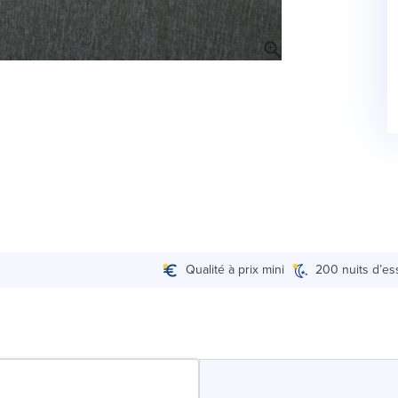
Qualité à prix mini
200 nuits d’es