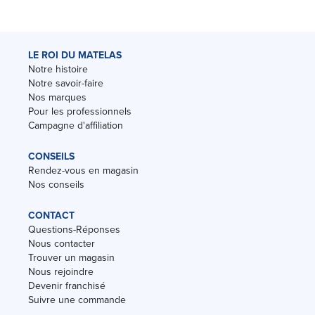
LE ROI DU MATELAS
Notre histoire
Notre savoir-faire
Nos marques
Pour les professionnels
Campagne d'affiliation
CONSEILS
Rendez-vous en magasin
Nos conseils
CONTACT
Questions-Réponses
Nous contacter
Trouver un magasin
Nous rejoindre
Devenir franchisé
Suivre une commande