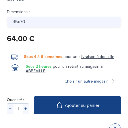
Dimensions
:
45x70
64,00 €
Sous 4 à 6 semaines
pour une
livraison à domicile
Sous 2 heures
pour un retrait au magasin à
ABBEVILLE
Choisir un autre magasin
Quantité :
Ajouter au panier