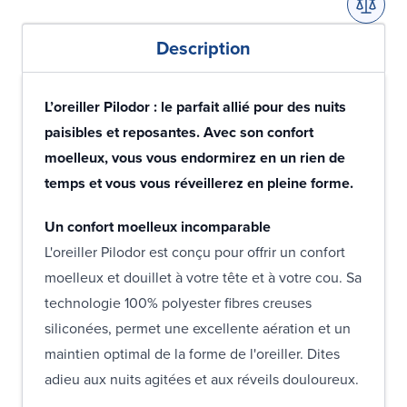
Description
L’oreiller Pilodor : le parfait allié pour des nuits
paisibles et reposantes. Avec son confort
moelleux, vous vous endormirez en un rien de
temps et vous vous réveillerez en pleine forme.
Un confort moelleux incomparable
L'oreiller Pilodor est conçu pour offrir un confort
moelleux et douillet à votre tête et à votre cou. Sa
technologie 100% polyester fibres creuses
siliconées, permet une excellente aération et un
maintien optimal de la forme de l'oreiller. Dites
adieu aux nuits agitées et aux réveils douloureux.