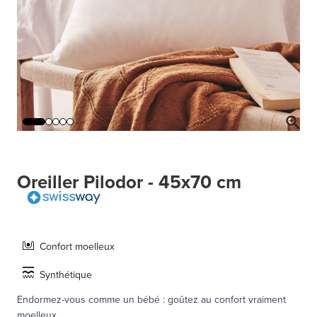
Oreiller Pilodor - 45x70 cm
Confort moelleux
Synthétique
Endormez-vous comme un bébé : goûtez au confort vraiment
moelleux.