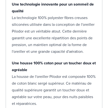
Une technologie innovante pour un sommeil de
qualité
La technologie 100% polyester fibres creuses
siliconées utilisée dans la conception de l'oreiller
Pilodor est un véritable atout. Cette dernière
garantit une excellente répartition des points de
pression, un maintien optimal de la forme de
l'oreiller et une grande capacité d'aération.
Une housse 100% coton pour un toucher doux et
agréable
La housse de l'oreiller Pilodor est composée 100%
de coton blanc sergé supérieur. Ce matériau de
qualité supérieure garantit un toucher doux et
agréable sur votre peau, pour des nuits paisibles
et réparatrices.