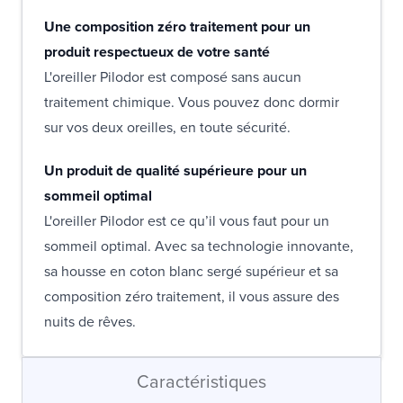
Une composition zéro traitement pour un
produit respectueux de votre santé
L'oreiller Pilodor est composé sans aucun
traitement chimique. Vous pouvez donc dormir
sur vos deux oreilles, en toute sécurité.
Un produit de qualité supérieure pour un
sommeil optimal
L'oreiller Pilodor est ce qu’il vous faut pour un
sommeil optimal. Avec sa technologie innovante,
sa housse en coton blanc sergé supérieur et sa
composition zéro traitement, il vous assure des
nuits de rêves.
Caractéristiques