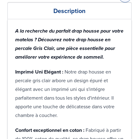
Description
A la recherche du parfait drap housse pour votre
matelas ? Découvrez notre drap housse en
percale Gris Clair, une pièce essentielle pour
améliorer votre expérience de sommeil.
Imprimé Uni Elégant :
Notre drap housse en
percale gris clair arbore un design épuré et
élégant avec un imprimé uni qui s'intégre
parfaitement dans tous les styles d'intérieur. Il
apporte une touche de délicatesse dans votre
chambre à coucher.
Confort exceptionnel en coton :
Fabriqué à partir
de 100% coton de qualité, ce drap housse offre un