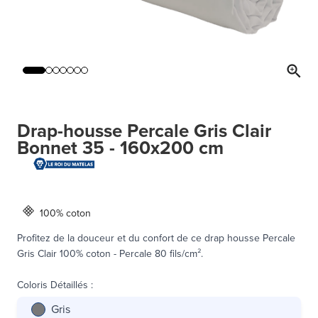
Drap-housse Percale Gris Clair
Bonnet 35 - 160x200 cm
100% coton
Profitez de la douceur et du confort de ce drap housse Percale
Gris Clair 100% coton - Percale 80 fils/cm².
Coloris Détaillés
:
Gris