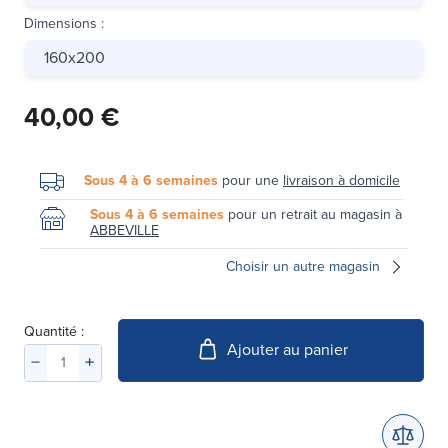
Dimensions
:
160x200
40,00 €
Sous 4 à 6 semaines
pour une
livraison à domicile
Sous 4 à 6 semaines
pour un retrait au magasin à
ABBEVILLE
Choisir un autre magasin
Quantité :
Ajouter au panier