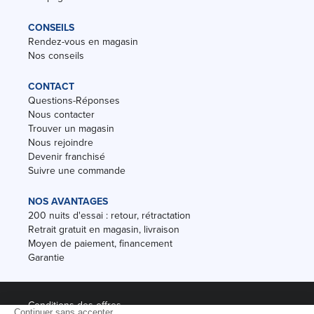
CONSEILS
Rendez-vous en magasin
Nos conseils
CONTACT
Questions-Réponses
Nous contacter
Trouver un magasin
Nous rejoindre
Devenir franchisé
Suivre une commande
NOS AVANTAGES
200 nuits d'essai : retour, rétractation
Retrait gratuit en magasin, livraison
Moyen de paiement, financement
Garantie
Conditions des offres