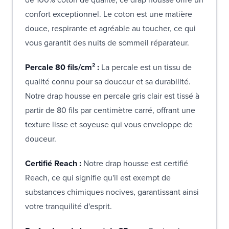
confort exceptionnel. Le coton est une matière
douce, respirante et agréable au toucher, ce qui
vous garantit des nuits de sommeil réparateur.
Percale 80 fils/cm² :
La percale est un tissu de
qualité connu pour sa douceur et sa durabilité.
Notre drap housse en percale gris clair est tissé à
partir de 80 fils par centimètre carré, offrant une
texture lisse et soyeuse qui vous enveloppe de
douceur.
Certifié Reach :
Notre drap housse est certifié
Reach, ce qui signifie qu'il est exempt de
substances chimiques nocives, garantissant ainsi
votre tranquilité d'esprit.