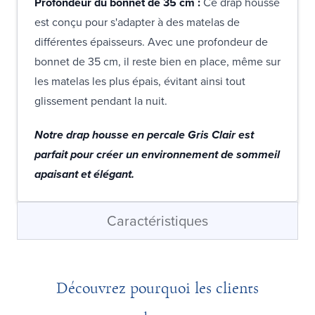
Profondeur du bonnet de 35 cm :
Ce drap housse
est conçu pour s'adapter à des matelas de
différentes épaisseurs. Avec une profondeur de
bonnet de 35 cm, il reste bien en place, même sur
les matelas les plus épais, évitant ainsi tout
glissement pendant la nuit.
Notre drap housse en percale Gris Clair est
parfait pour créer un environnement de sommeil
apaisant et élégant.
Caractéristiques
Découvrez pourquoi les clients