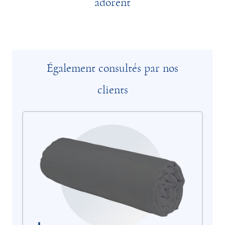
adorent
Également consultés par nos
clients