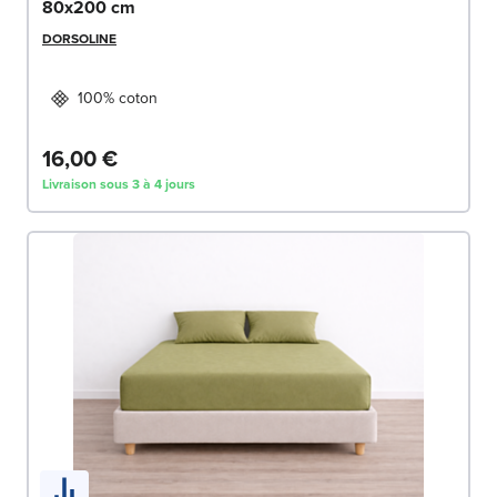
80x200 cm
DORSOLINE
100% coton
16,00 €
Livraison sous 3 à 4 jours