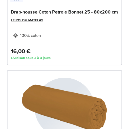
Drap-housse Coton Petrole Bonnet 25 - 80x200 cm
LE ROI DU MATELAS
100% coton
16,00 €
Livraison sous 3 à 4 jours