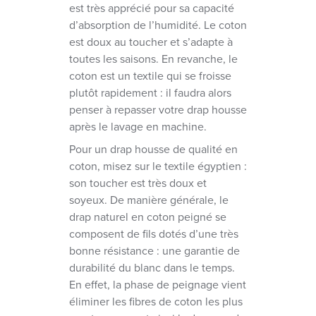
est très apprécié pour sa capacité
d’absorption de l’humidité. Le coton
est doux au toucher et s’adapte à
toutes les saisons. En revanche, le
coton est un textile qui se froisse
plutôt rapidement : il faudra alors
penser à repasser votre drap housse
après le lavage en machine.
Pour un drap housse de qualité en
coton, misez sur le textile égyptien :
son toucher est très doux et
soyeux. De manière générale, le
drap naturel en coton peigné se
composent de fils dotés d’une très
bonne résistance : une garantie de
durabilité du blanc dans le temps.
En effet, la phase de peignage vient
éliminer les fibres de coton les plus