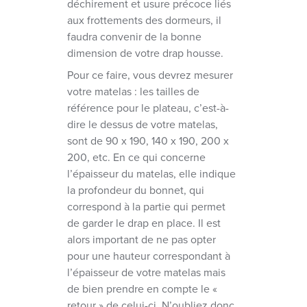
déchirement et usure précoce liés
aux frottements des dormeurs, il
faudra convenir de la bonne
dimension de votre drap housse.
Pour ce faire, vous devrez mesurer
votre matelas : les tailles de
référence pour le plateau, c’est-à-
dire le dessus de votre matelas,
sont de 90 x 190, 140 x 190, 200 x
200, etc. En ce qui concerne
l’épaisseur du matelas, elle indique
la profondeur du bonnet, qui
correspond à la partie qui permet
de garder le drap en place. Il est
alors important de ne pas opter
pour une hauteur correspondant à
l’épaisseur de votre matelas mais
de bien prendre en compte le «
retour » de celui-ci. N’oubliez donc