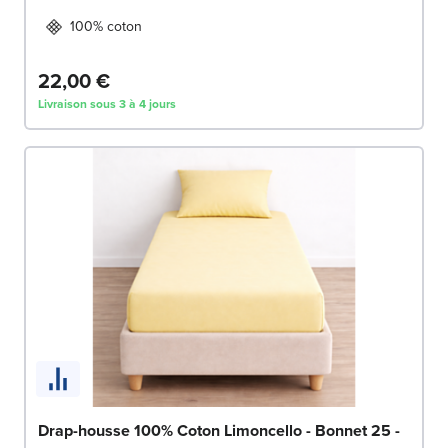
100% coton
22,00 €
Livraison sous 3 à 4 jours
Drap-housse 100% Coton Limoncello - Bonnet 25 -