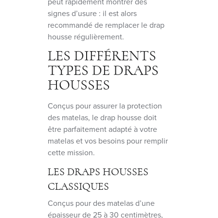
peut rapidement montrer des
signes d’usure : il est alors
recommandé de remplacer le drap
housse régulièrement.
LES DIFFÉRENTS
TYPES DE DRAPS
HOUSSES
Conçus pour assurer la protection
des matelas, le drap housse doit
être parfaitement adapté à votre
matelas et vos besoins pour remplir
cette mission.
LES DRAPS HOUSSES
CLASSIQUES
Conçus pour des matelas d’une
épaisseur de 25 à 30 centimètres,