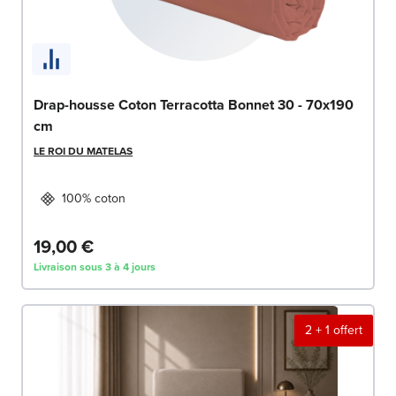
Drap-housse Coton Terracotta Bonnet 30 - 70x190
cm
LE ROI DU MATELAS
100% coton
19,00 €
Livraison sous 3 à 4 jours
2 + 1 offert