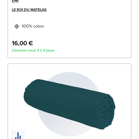
cm
LE ROI DU MATELAS
100% coton
16,00 €
Livraison sous 3 à 4 jours