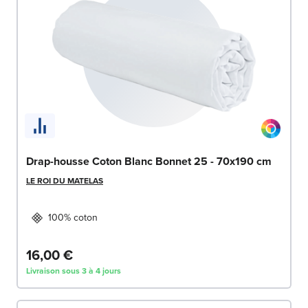
Drap-housse Coton Blanc Bonnet 25 - 70x190 cm
LE ROI DU MATELAS
100% coton
16,00 €
Livraison sous 3 à 4 jours