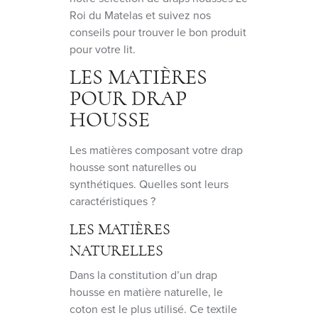
Roi du Matelas et suivez nos
conseils pour trouver le bon produit
pour votre lit.
LES MATIÈRES
POUR DRAP
HOUSSE
Les matières composant votre drap
housse sont naturelles ou
synthétiques. Quelles sont leurs
caractéristiques ?
LES MATIÈRES
NATURELLES
Dans la constitution d’un drap
housse en matière naturelle, le
coton est le plus utilisé. Ce textile