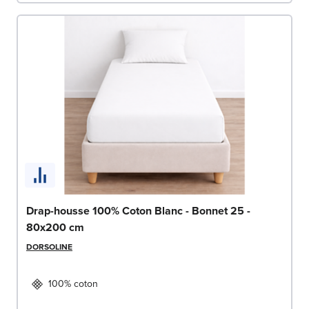
Drap-housse 100% Coton Blanc - Bonnet 25 -
80x200 cm
DORSOLINE
100% coton