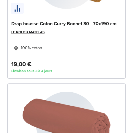
Drap-housse Coton Curry Bonnet 30 - 70x190 cm
LE ROI DU MATELAS
100% coton
19,00 €
Livraison sous 3 à 4 jours