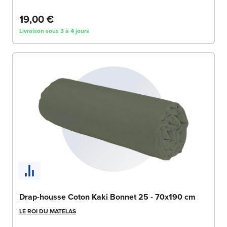
19,00 €
Livraison sous 3 à 4 jours
Drap-housse Coton Kaki Bonnet 25 - 70x190 cm
LE ROI DU MATELAS