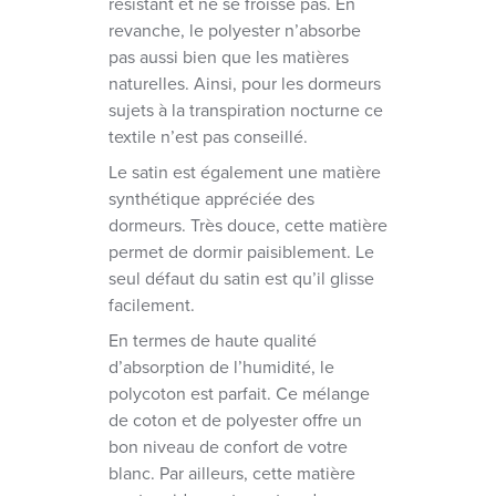
résistant et ne se froisse pas. En
revanche, le polyester n’absorbe
pas aussi bien que les matières
naturelles. Ainsi, pour les dormeurs
sujets à la transpiration nocturne ce
textile n’est pas conseillé.
Le satin est également une matière
synthétique appréciée des
dormeurs. Très douce, cette matière
permet de dormir paisiblement. Le
seul défaut du satin est qu’il glisse
facilement.
En termes de haute qualité
d’absorption de l’humidité, le
polycoton est parfait. Ce mélange
de coton et de polyester offre un
bon niveau de confort de votre
blanc. Par ailleurs, cette matière