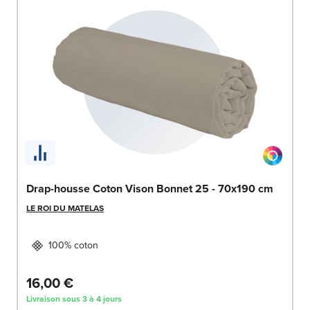
Drap-housse Coton Vison Bonnet 25 - 70x190 cm
LE ROI DU MATELAS
100% coton
16,00 €
Livraison sous 3 à 4 jours