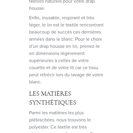
textiles naturels pour votre drap
housse.
Enfin, inusable, respirant et très
léger, le lin est le textile rencontrant
beaucoup de succès ces dernières
années dans le blanc. Pour le choix
d’un drap housse en lin, prenez-le
en dimensions légèrement
supérieures à celles de votre
couette et de votre lit car ce tissu
peut rétrécir lors du lavage de votre
blanc.
LES MATIÈRES
SYNTHÉTIQUES
Parmi les matières les plus
plébiscitées, nous trouvons le
polyester. Ce textile est très