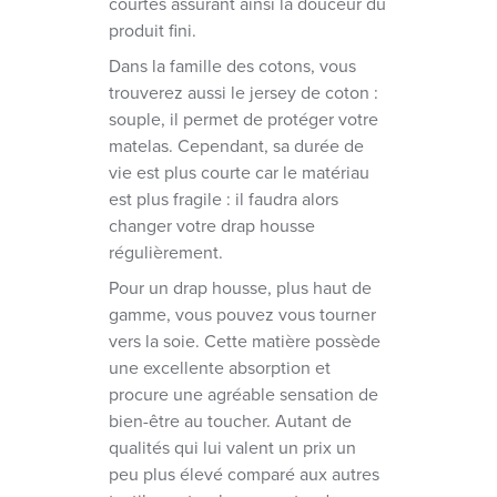
courtes assurant ainsi la douceur du
produit fini.
Dans la famille des cotons, vous
trouverez aussi le jersey de coton :
souple, il permet de protéger votre
matelas. Cependant, sa durée de
vie est plus courte car le matériau
est plus fragile : il faudra alors
changer votre drap housse
régulièrement.
Pour un drap housse, plus haut de
gamme, vous pouvez vous tourner
vers la soie. Cette matière possède
une excellente absorption et
procure une agréable sensation de
bien-être au toucher. Autant de
qualités qui lui valent un prix un
peu plus élevé comparé aux autres