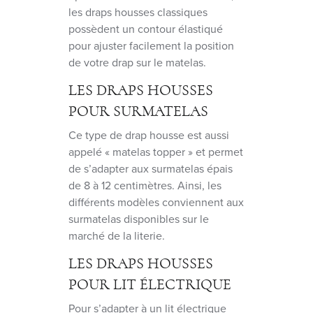
les draps housses classiques
possèdent un contour élastiqué
pour ajuster facilement la position
de votre drap sur le matelas.
LES DRAPS HOUSSES
POUR SURMATELAS
Ce type de drap housse est aussi
appelé « matelas topper » et permet
de s’adapter aux surmatelas épais
de 8 à 12 centimètres. Ainsi, les
différents modèles conviennent aux
surmatelas disponibles sur le
marché de la literie.
LES DRAPS HOUSSES
POUR LIT ÉLECTRIQUE
Pour s’adapter à un lit électrique