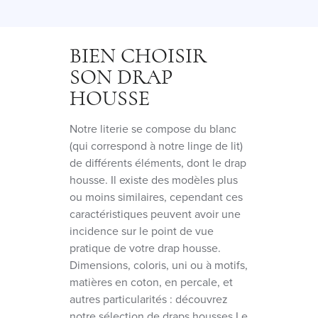
BIEN CHOISIR
SON DRAP
HOUSSE
Notre literie se compose du blanc
(qui correspond à notre linge de lit)
de différents éléments, dont le drap
housse. Il existe des modèles plus
ou moins similaires, cependant ces
caractéristiques peuvent avoir une
incidence sur le point de vue
pratique de votre drap housse.
Dimensions, coloris, uni ou à motifs,
matières en coton, en percale, et
autres particularités : découvrez
notre sélection de draps housses Le