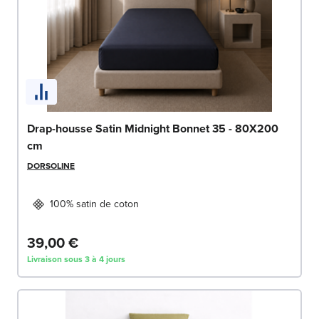
Drap-housse Satin Midnight Bonnet 35 - 80X200
cm
DORSOLINE
100% satin de coton
39,00 €
Livraison sous 3 à 4 jours