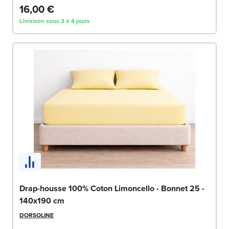
16,00 €
Livraison sous 3 à 4 jours
Drap-housse 100% Coton Limoncello - Bonnet 25 -
140x190 cm
DORSOLINE