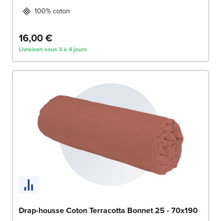
100% coton
16,00 €
Livraison sous 3 à 4 jours
Drap-housse Coton Terracotta Bonnet 25 - 70x190