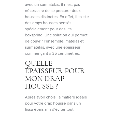
avec un surmatelas, il n’est pas
nécessaire de se procurer deux
housses distinctes. En effet, il existe
des draps housses pensés
spécialement pour des lits
boxspring. Une solution qui permet
de couvrir l’ensemble, matelas et
surmatelas, avec une épaisseur
commençant à 35 centimètres.
QUELLE
ÉPAISSEUR POUR
MON DRAP
HOUSSE ?
Après avoir choisi la matière idéale
pour votre drap housse dans un
tissu épais afin d’éviter tout