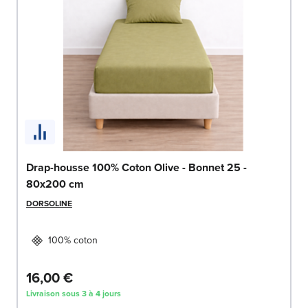
Drap-housse 100% Coton Olive - Bonnet 25 -
80x200 cm
DORSOLINE
100% coton
16,00 €
Livraison sous 3 à 4 jours