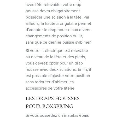
avec tête relevable, votre drap
housse devra obligatoirement
posséder une scission à la tête. Par
ailleurs, la hauteur angulaire permet
d’adapter le drap housse aux divers
changements de position du lit,
sans que ce dernier puisse s’abîmer.
Si votre lit électrique est relevable
au niveau de la tête et des pieds,
vous devrez opter pour un drap
housse avec deux scissions. Enfin, il
est possible d’ajuster votre position
sans redouter d’abîmer les
accessoires de votre literie.
LES DRAPS HOUSSES
POUR BOXSPRING
Si vous possédez un matelas épais