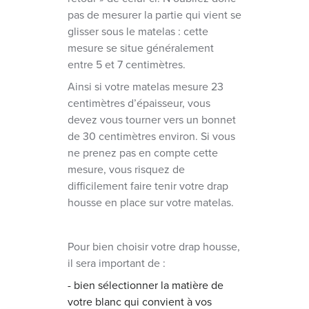
pas de mesurer la partie qui vient se
glisser sous le matelas : cette
mesure se situe généralement
entre 5 et 7 centimètres.
Ainsi si votre matelas mesure 23
centimètres d’épaisseur, vous
devez vous tourner vers un bonnet
de 30 centimètres environ. Si vous
ne prenez pas en compte cette
mesure, vous risquez de
difficilement faire tenir votre drap
housse en place sur votre matelas.
Pour bien choisir votre drap housse,
il sera important de :
- bien sélectionner la matière de
votre blanc qui convient à vos