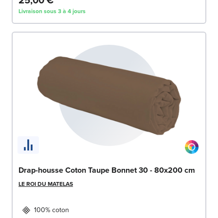
Livraison sous 3 à 4 jours
Drap-housse Coton Taupe Bonnet 30 - 80x200 cm
LE ROI DU MATELAS
100% coton