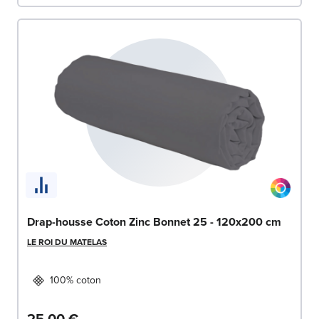
Drap-housse Coton Zinc Bonnet 25 - 120x200 cm
LE ROI DU MATELAS
100% coton
25,00 €